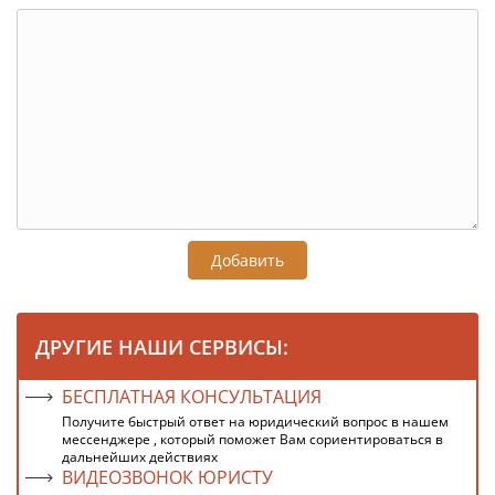
Добавить
ДРУГИЕ НАШИ СЕРВИСЫ:
БЕСПЛАТНАЯ КОНСУЛЬТАЦИЯ
Получите быстрый ответ на юридический вопрос в нашем
мессенджере , который поможет Вам сориентироваться в
дальнейших действиях
ВИДЕОЗВОНОК ЮРИСТУ