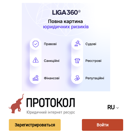
RU
Зарегистрироваться
Войти