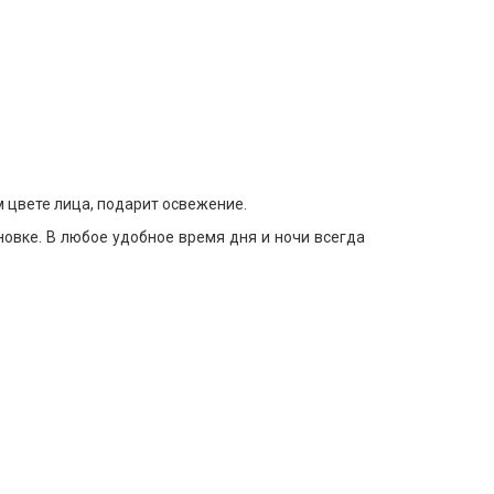
 цвете лица, подарит освежение.
овке. В любое удобное время дня и ночи всегда