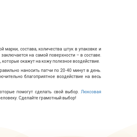
й марки, состава, количества штук в упаковке и
 заключается на самой поверхности – в составе.
 которые окажут на кожу полезное воздействие.
равильно наносить патчи по 20-40 минут в день.
лючительно благоприятное воздействие на весь
которые помогут сделать свой выбор.
Люксовая
человеку. Сделайте грамотный выбор!