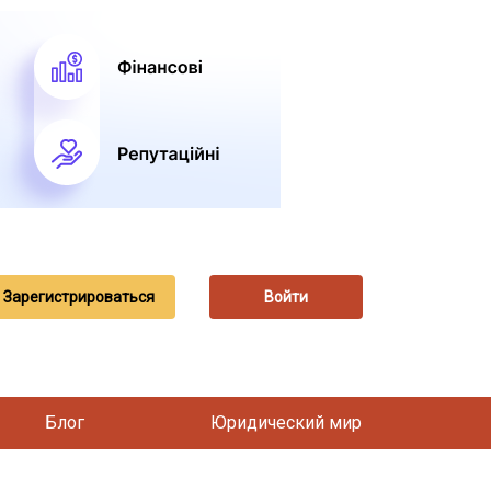
Зарегистрироваться
Войти
Блог
Юридический мир