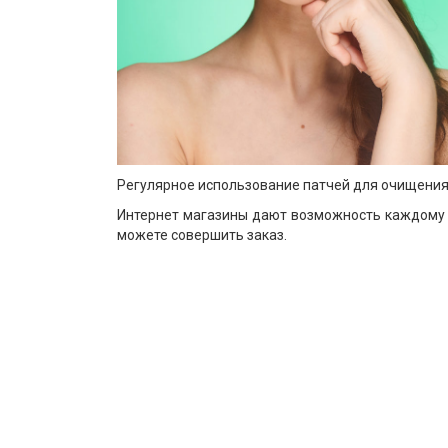
Регулярное использование патчей для очищения 
Интернет магазины дают возможность каждому ж
можете совершить заказ.