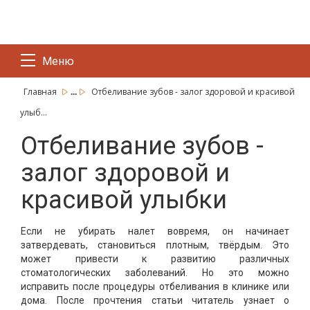
Меню
...
Главная
Отбеливание зубов - залог здоровой и красивой
улыб...
Отбеливание зубов -
залог здоровой и
красивой улыбки
Если не убирать налет вовремя, он начинает
затвердевать, становиться плотным, твёрдым. Это
может привести к развитию различных
стоматологических заболеваний. Но это можно
исправить после процедуры отбеливания в клинике или
дома. После прочтения статьи читатель узнает о