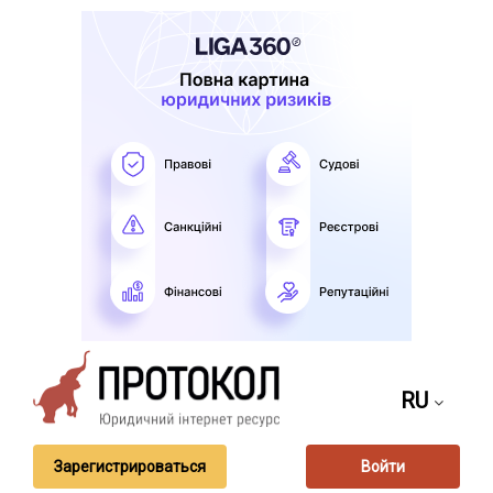
RU
Зарегистрироваться
Войти