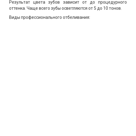
Результат цвета зубов зависит от до процедурного
оттенка. Чаще всего зубы осветляются от 5 до 10 тонов.
Виды профессионального отбеливания: