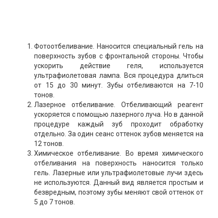
Фотоотбеливание. Наносится специальный гель на
поверхность зубов с фронтальной стороны. Чтобы
ускорить действие геля, используется
ультрафиолетовая лампа. Вся процедура длиться
от 15 до 30 минут. Зубы отбеливаются на 7-10
тонов.
Лазерное отбеливание. Отбеливающий реагент
ускоряется с помощью лазерного луча. Но в данной
процедуре каждый зуб проходит обработку
отдельно. За один сеанс оттенок зубов меняется на
12 тонов.
Химическое отбеливание. Во время химического
отбеливания на поверхность наносится только
гель. Лазерные или ультрафиолетовые лучи здесь
не используются. Данный вид является простым и
безвредным, поэтому зубы меняют свой оттенок от
5 до 7 тонов.