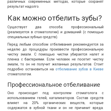
различных современных методах, которые сохранят
результат надолго.
Как можно отбелить зубы?
Существует два способа: профессиональный
(реализуется в стоматологии) и домашний (с помощью
специальных зубных средств).
Перед любым способом отбеливания рекомендуется за
неделю до процедуры произвести профессиональную
чистку эмали. С помощью чистки убирается налет и
пленка с бактериями. Если человек не посетит чистку
эмали, то он не получит желанных результатов. Стоит
подробно остановиться на
отбеливание зубов в Киеве
стоматологом.
Профессиональное отбеливание
Оно происходит под контролем стоматолога с
использованием гелей, катализаторов. Состав средств
влияет на 20% органических веществ, которые
содержатся в зубной ткани и он не причинит вреда.