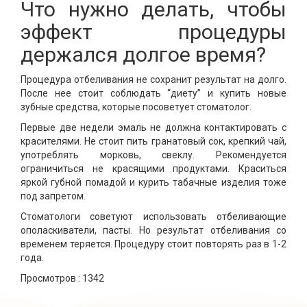
Что нужно делать, чтобы
эффект процедуры
держался долгое время?
Процедура отбеливания не сохранит результат на долго.
После нее стоит соблюдать “диету” и купить новые
зубные средства, которые посоветует стоматолог.
Первые две недели эмаль не должна контактировать с
красителями. Не стоит пить гранатовый сок, крепкий чай,
употреблять морковь, свеклу. Рекомендуется
ограничиться не красящими продуктами. Краситься
яркой губной помадой и курить табачные изделия тоже
под запретом.
Стоматологи советуют использовать отбеливающие
ополаскиватели, пасты. Но результат отбеливания со
временем теряется. Процедуру стоит повторять раз в 1-2
года.
Просмотров :
1342