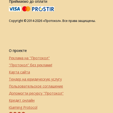
Приймаємо до оплати
Copyright © 2014-2026 «Протокол». Все права защищены.
О проекте
Реклама на "Протокол"
"Протокол" без реклами!
Карта сайта
Тендер на юридическую услугу
Пользовательское соглашение
Допомогти ресурсу "Протокол"
Кредит онлайн
iGaming Protocol