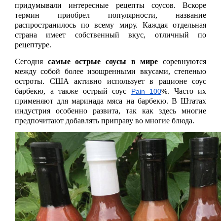
придумывали интересные рецепты соусов. Вскоре 
термин приобрел популярности, название 
распространилось по всему миру. Каждая отдельная 
страна имеет собственный вкус, отличный по 
рецептуре.
Сегодня 
самые острые соусы в мире
 соревнуются 
между собой более изощренными вкусами, степенью 
остроты. США активно использует в рационе соус 
барбекю, а также острый соус 
. Часто их 
Pain 100
%
применяют для маринада мяса на барбекю. В Штатах 
индустрия особенно развита, так как здесь многие 
предпочитают добавлять приправу во многие блюда. 