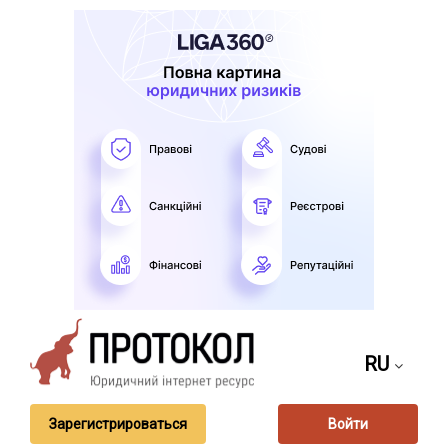
RU
Зарегистрироваться
Войти