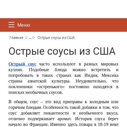
Меню
...
Главная
Острые соусы из США
Острые соусы из США
Острый соус
 часто используют в разных мировых 
кухнях. Подобные блюда можно встретить и 
попробовать в таких странах как Индия, Мексика 
страны азиатской культуры. Неудивительно, что 
поклонники «остренького» постоянно находятся в 
поисках необычных соусов. 
В общем, соус – это вид приправы к холодным или 
горячим блюдам. Особенность такой добавки в том, что 
соус добавляет пикантности и необычного вкуса, 
отлично подчеркивает аромат. История соуса берет 
начало во Франции. Именно здесь повара в 18-19 веке 