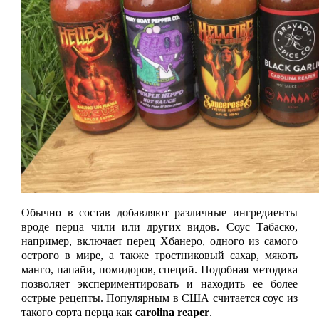
Обычно в состав добавляют различные ингредиенты 
вроде перца чили или других видов. Соус Табаско, 
например, включает перец Хбанеро, одного из самого 
острого в мире, а также тростниковый сахар, мякоть 
манго, папайи, помидоров, специй. Подобная методика 
позволяет экспериментировать и находить ее более 
острые рецепты. Популярным в США считается соус из 
такого сорта перца как 
carolina reaper
. 