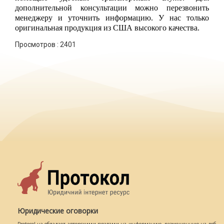
дополнительной консультации можно перезвонить 
менеджеру и уточнить информацию. У нас только 
оригинальная продукция из США высокого качества.
Просмотров :
2401
Юридические оговорки