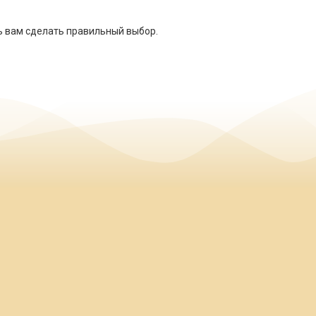
ь вам сделать правильный выбор.