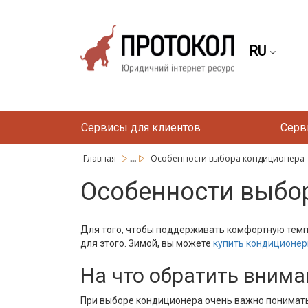
RU
Сервисы для клиентов
Серв
...
Главная
Особенности выбора кондиционера
Особенности выбо
Для того, чтобы поддерживать комфортную темпе
для этого. Зимой, вы можете
купить кондиционер
На что обратить вним
При выборе кондиционера очень важно понимать,