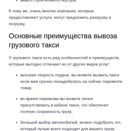
К тому же, очень многие компании, которые
предоставляют услуги, могут предложить разгрузку и
погрузку.
Основные преимущества вывоза
грузового такси
У грузового такси есть ряд особенностей и преимуществ,
которые выгодно отличают их от других видов услуг:
высокая скорость подачи, вы можете вызвать такси
если вам срочно понадобилось на сейчас перевезти
товар;
во время перевозки вы можете лично
присутствовать в кабине такси, что обеспечит
полную сохранность груза;
большой выбор автомобилей, можно подобрать тот,
который лучше всего подходит для вашего груза;