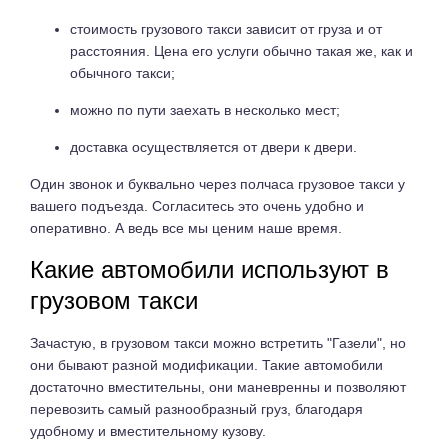
стоимость грузового такси зависит от груза и от
расстояния. Цена его услуги обычно такая же, как и
обычного такси;
можно по пути заехать в несколько мест;
доставка осуществляется от двери к двери.
Один звонок и буквально через полчаса грузовое такси у
вашего подъезда. Согласитесь это очень удобно и
оперативно. А ведь все мы ценим наше время.
Какие автомобили используют в
грузовом такси
Зачастую, в грузовом такси можно встретить "Газели", но
они бывают разной модификации. Такие автомобили
достаточно вместительны, они маневренны и позволяют
перевозить самый разнообразный груз, благодаря
удобному и вместительному кузову.