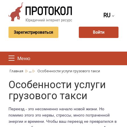
RU
Зарегистрироваться
Войти
Меню
...
Главная
Особенности услуги грузового такси
Особенности услуги
грузового такси
Переезд - это несомненно начало новой жизни. Но
помимо этого это нервы, стрессы, много потраченной
энергии и времени. Чтобы ваш переезд не превратился в