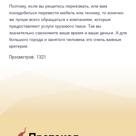
Поэтому, если вы решитесь переезжать, или вам
понадобиться перевести мебель или технику, то конечно
же лучше всего обращаться к компаниям, которые
предоставляют услуги грузового такси. Так вы
значительно сэкономите ваше время и ваши деньги. А для
большого города и занятого человека это очень важные
критерии.
Просмотров :
1321