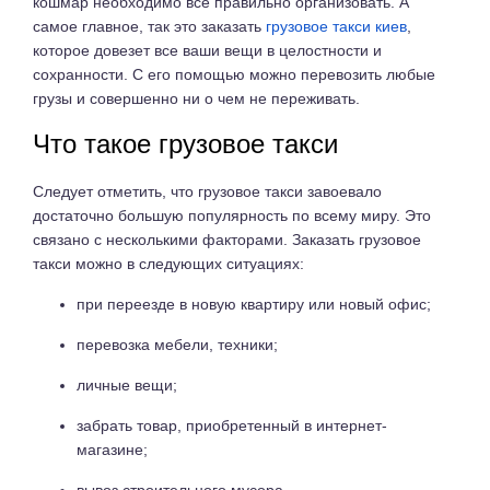
кошмар необходимо все правильно организовать. А
самое главное, так это заказать
грузовое такси киев
,
которое довезет все ваши вещи в целостности и
сохранности. С его помощью можно перевозить любые
грузы и совершенно ни о чем не переживать.
Что такое грузовое такси
Следует отметить, что грузовое такси завоевало
достаточно большую популярность по всему миру. Это
связано с несколькими факторами. Заказать грузовое
такси можно в следующих ситуациях:
при переезде в новую квартиру или новый офис;
перевозка мебели, техники;
личные вещи;
забрать товар, приобретенный в интернет-
магазине;
вывоз строительного мусора.