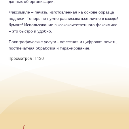
данных об организации.
Факсимиле – печать, изготовленная на основе образца
подписи. Теперь не нужно расписываться лично в каждой
бумаге! Использование высококачественного факсимиле
– это быстро и удобно.
Полиграфические услуги - офсетная и цифровая печать,
постпечатная обработка и тиражирование.
Просмотров :
1130