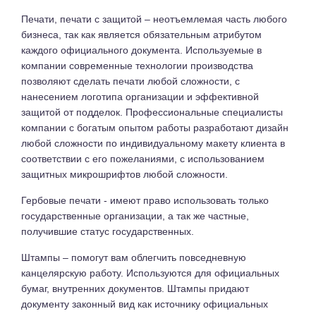
Печати, печати с защитой – неотъемлемая часть любого
бизнеса, так как является обязательным атрибутом
каждого официального документа. Используемые в
компании современные технологии производства
позволяют сделать печати любой сложности, с
нанесением логотипа организации и эффективной
защитой от подделок. Профессиональные специалисты
компании с богатым опытом работы разработают дизайн
любой сложности по индивидуальному макету клиента в
соответствии с его пожеланиями, с использованием
защитных микрошрифтов любой сложности.
Гербовые печати - имеют право использовать только
государственные организации, а так же частные,
получившие статус государственных.
Штампы – помогут вам облегчить повседневную
канцелярскую работу. Используются для официальных
бумаг, внутренних документов. Штампы придают
документу законный вид как источнику официальных