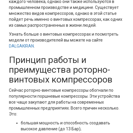
каждого человека, однако они также используются в
промышленном производстве и медицине. Существует
множество видов компрессоров, однако в этой статье
пойдет речь именно о винтовых компрессорах, как одних
из самых распространенных в жизни людей.
Узнать больше о винтовых компрессорах и посмотреть
модели от производителей вы можете на сайте
DALGAKIRAN
.
Принцип работы и
преимущества роторно-
винтовых компрессоров
Сейчас роторно-винтовые компрессоры обогнали по
популярности поршневые компрессоры. Эти устройства
все чаще закупают для работы на современных
промышленных предприятиях. Всего причин несколько.
Это:
большая мощность и способность создавать
высокое давление (до 13 Бар);