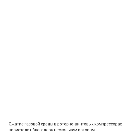
Сжатие газовой среды в роторно-винтовых компрессорах
происходит благодаря нескольким роторам,