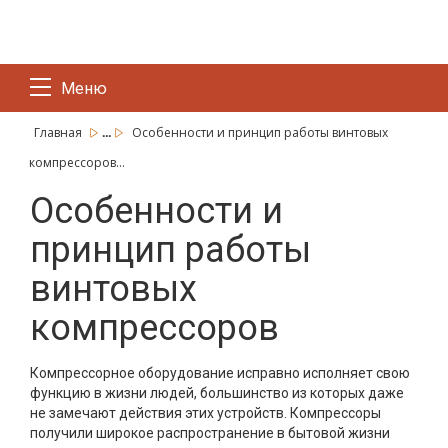
Меню
...
Главная
Особенности и принцип работы винтовых
компрессоров...
Особенности и
принцип работы
винтовых
компрессоров
Компрессорное оборудование исправно исполняет свою
функцию в жизни людей, большинство из которых даже
не замечают действия этих устройств. Компрессоры
получили широкое распространение в бытовой жизни