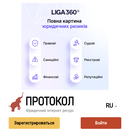
RU
Зарегистрироваться
Войти