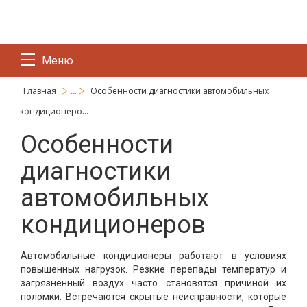
Меню
...
Главная
Особенности диагностики автомобильных
кондиционеро...
Особенности
диагностики
автомобильных
кондиционеров
Автомобильные кондиционеры работают в условиях
повышенных нагрузок. Резкие перепады температур и
загрязненный воздух часто становятся причиной их
поломки. Встречаются скрытые неисправности, которые