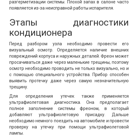
разгерметизации системы. Плохой запах в салоне часто
появляется из-за неисправной работы испарителя.
Этапы диагностики
кондиционера
Перед разбором узла необходимо провести его
визуальный осмотр. Определяется наличие внешних
повреждений корпуса и наружных деталей. Фреон может
просачиваться даже через маленькие трещины, поэтому
осмотр необходимо проводить не только визуально, но и
с помощью специального устройства. Прибор способен
выявить протечку даже через самую незначительную
трещину.
Для определения утечек также применяется
ультрафиолетовая диагностика. Она предполагает
полное заполнение системы фреоном, в который
добавляют ультрафиолетовую присадку. Дальше
необходимо немного поездить на автомобиле и провести
проверку на утечку при помощи ультрафиолетовой
лампы.