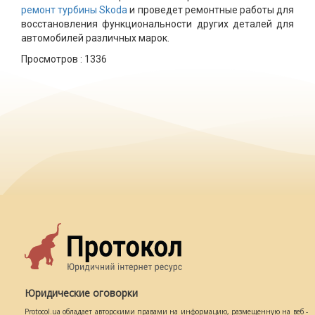
ремонт турбины Skoda
и проведет ремонтные работы для
восстановления функциональности других деталей для
автомобилей различных марок.
Просмотров :
1336
Юридические оговорки
Protocol.ua обладает авторскими правами на информацию, размещенную на веб -