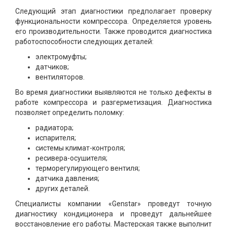
Следующий этап диагностики предполагает проверку
функциональности компрессора. Определяется уровень
его производительности. Также проводится диагностика
работоспособности следующих деталей:
электромуфты;
датчиков;
вентиляторов.
Во время диагностики выявляются не только дефекты в
работе компрессора и разгерметизация. Диагностика
позволяет определить поломку:
радиатора;
испарителя;
системы климат-контроля;
ресивера-осушителя;
терморегулирующего вентиля;
датчика давления;
других деталей.
Специалисты компании «Genstar» проведут точную
диагностику кондиционера и проведут дальнейшее
восстановление его работы. Мастерская также выполнит