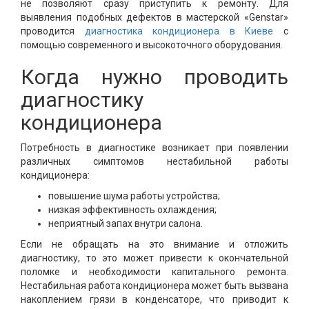
не позволяют сразу приступить к ремонту. Для
выявления подобных дефектов в мастерской «Genstar»
проводится
диагностика кондиционера в Киеве
с
помощью современного и высокоточного оборудования.
Когда нужно проводить
диагностику
кондиционера
Потребность в диагностике возникает при появлении
различных симптомов нестабильной работы
кондиционера:
повышение шума работы устройства;
низкая эффективность охлаждения;
неприятный запах внутри салона.
Если не обращать на это внимание и отложить
диагностику, то это может привести к окончательной
поломке и необходимости капитального ремонта.
Нестабильная работа кондиционера может быть вызвана
накоплением грязи в конденсаторе, что приводит к