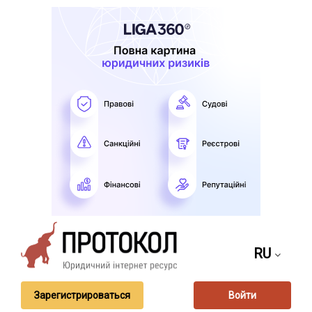
RU
Зарегистрироваться
Войти