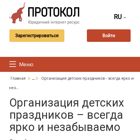
RU
Зарегистрироваться
Войти
Меню
...
Главная
Организация детских праздников – всегда ярко и
нез...
Организация детских
праздников – всегда
ярко и незабываемо