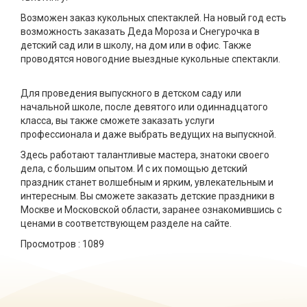
Возможен заказ кукольных спектаклей. На новый год есть
возможность заказать Деда Мороза и Снегурочка в
детский сад или в школу, на дом или в офис. Также
проводятся новогодние выездные кукольные спектакли.
⠀
Для проведения выпускного в детском саду или
начальной школе, после девятого или одиннадцатого
класса, вы также сможете заказать услуги
профессионала и даже выбрать ведущих на выпускной. ⠀
Здесь работают талантливые мастера, знатоки своего
дела, с большим опытом. И с их помощью детский
праздник станет волшебным и ярким, увлекательным и
интересным. Вы сможете заказать детские праздники в
Москве и Московской области, заранее ознакомившись с
ценами в соответствующем разделе на сайте.
Просмотров :
1089