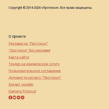
Copyright © 2014-2026 «Протокол». Все права защищены.
О проекте
Реклама на "Протокол"
"Протокол" без реклами!
Карта сайта
Тендер на юридическую услугу
Пользовательское соглашение
Допомогти ресурсу "Протокол"
Кредит онлайн
iGaming Protocol