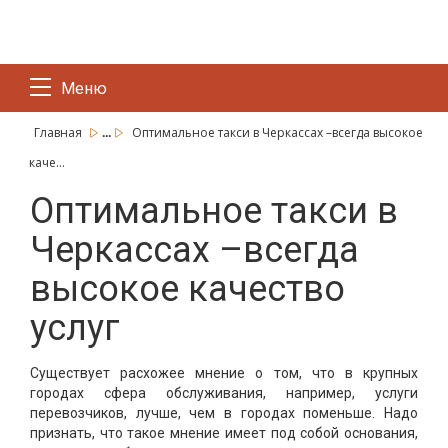
Меню
...
Главная
Оптимальное такси в Черкассах –всегда высокое
каче...
Оптимальное такси в
Черкассах –всегда
высокое качество
услуг
Существует расхожее мнение о том, что в крупных
городах сфера обслуживания, например, услуги
перевозчиков, лучше, чем в городах поменьше. Надо
признать, что такое мнение имеет под собой основания,