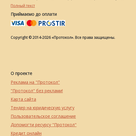
Полный текст
Приймаємо до оплати
Copyright © 2014-2026 «Протокол». Все права защищены.
О проекте
Реклама на "Протокол"
"Протокол" без реклами!
Карта сайта
Тендер на юридическую услугу
Пользовательское соглашение
Допомогти ресурсу "Протокол"
Кредит онлайн