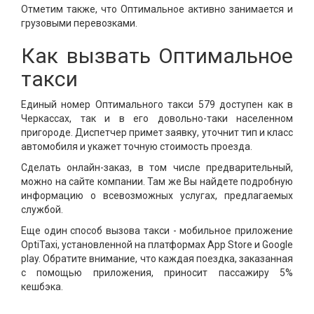
Отметим также, что Оптимальное активно занимается и
грузовыми перевозками.
Как вызвать Оптимальное
такси
Единый номер Оптимального такси 579 доступен как в
Черкассах, так и в его довольно-таки населенном
пригороде. Диспетчер примет заявку, уточнит тип и класс
автомобиля и укажет точную стоимость проезда.
Сделать онлайн-заказ, в том числе предварительный,
можно на сайте компании. Там же Вы найдете подробную
информацию о всевозможных услугах, предлагаемых
службой.
Еще один способ вызова такси - мобильное приложение
OptiTaxi, установленной на платформах App Store и Google
play. Обратите внимание, что каждая поездка, заказанная
с помощью приложения, приносит пассажиру 5%
кешбэка.