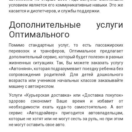
условием является его коммуникативные навыки. Это же
касается и диспетчеров, и службы поддержки.
Дополнительные услуги
Оптимального
Помимо стандартных услуг, то есть пассажирских
перевозок и трансферов, Оптимальное предлагает
дополнительный сервис, который будет полезен в разных
жизненных ситуациях. Так, Вы можете заказать услугу
«Автоняня», которая подразумевает поездку ребенка без
сопровождения родителей. Для детей дошкольного
возраста или учеников начальных классов заказывайте
машину с автокреслом.
Услуги «Курьерская доставка» или «Доставка покупок»
здорово сэкономит Ваше время и избавит от
необходимости ехать куда-то самостоятельно. А вот
сервис «Автодрайвер» пригодится автовладельцам,
которые не хотят или не могут сесть за руль, но при этом
не могут оставить свое авто.