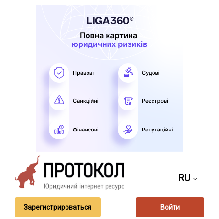
RU
Зарегистрироваться
Войти