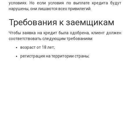
условиях. Но если условия по выплате кредита будут
нарушены, они лишаются всех привилегий.
Требования к заемщикам
Чтобы заявка на кредит была одобрена, клиент должен
соответствовать следующим требованиям:
возраст от 18 лет;
регистрация на территории страны;