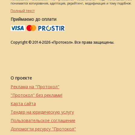
понимается копирования, адаптация, рерайтинг, модификация и тому подобное.
Полный текст
Приймаємо до оплати
Copyright © 2014-2026 «Протокол». Все права защищены.
О проекте
Реклама на "Протокол"
"Протокол" без реклами!
Карта сайта
Тендер на юридическую услугу
Пользовательское соглашение
Допомогти ресурсу "Протокол"