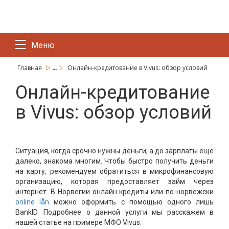
Меню
...
Главная
Онлайн-кредитование в Vivus: обзор условий
Онлайн-кредитование
в Vivus: обзор условий
Ситуация, когда срочно нужны деньги, а до зарплаты еще
далеко, знакома многим. Чтобы быстро получить деньги
на карту, рекомендуем обратиться в микрофинансовую
организацию, которая предоставляет займ через
интернет. В Норвегии онлайн кредиты или по-норвежски
online lån
можно оформить с помощью одного лишь
BankID. Подробнее о данной услуги мы расскажем в
нашей статье на примере МФО Vivus.