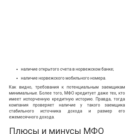
наличие открытого счета в норвежском банке;
наличие норвежского мобильного номера.
Как видно, требования к потенциальным заемщикам
минимальные. Более того, МФО кредитует даже тех, кто
имеет испорченную кредитную историю. Правда, тогда
компания проверяет наличие у такого заемщика
стабильного источника дохода и размер его
ежемесячного дохода.
Плюсы и минусы МФО