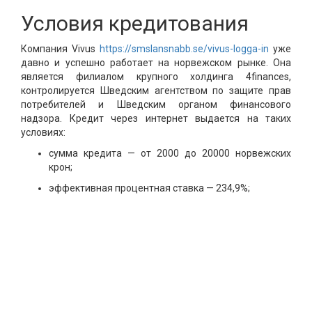
Условия кредитования
Компания Vivus
https://smslansnabb.se/vivus-logga-in
уже
давно и успешно работает на норвежском рынке. Она
является филиалом крупного холдинга 4finances,
контролируется Шведским агентством по защите прав
потребителей и Шведским органом финансового
надзора. Кредит через интернет выдается на таких
условиях:
сумма кредита — от 2000 до 20000 норвежских
крон;
эффективная процентная ставка — 234,9%;