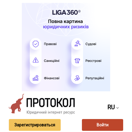
RU
Зарегистрироваться
Войти