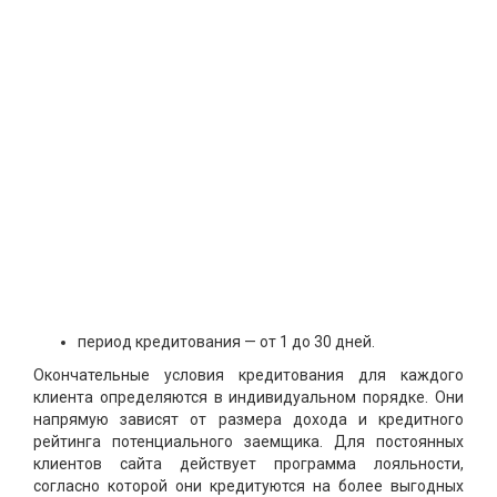
период кредитования — от 1 до 30 дней.
Окончательные условия кредитования для каждого
клиента определяются в индивидуальном порядке. Они
напрямую зависят от размера дохода и кредитного
рейтинга потенциального заемщика. Для постоянных
клиентов сайта действует программа лояльности,
согласно которой они кредитуются на более выгодных