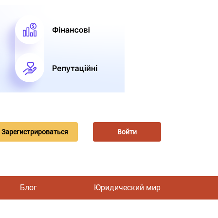
Зарегистрироваться
Войти
Блог
Юридический мир