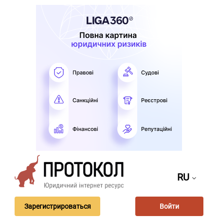
RU
Зарегистрироваться
Войти