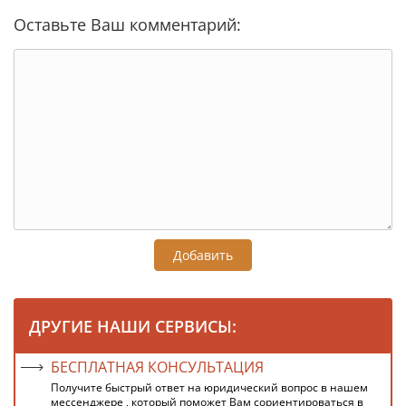
Оставьте Ваш комментарий:
Добавить
ДРУГИЕ НАШИ СЕРВИСЫ:
БЕСПЛАТНАЯ КОНСУЛЬТАЦИЯ
Получите быстрый ответ на юридический вопрос в нашем
мессенджере , который поможет Вам сориентироваться в