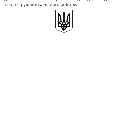
такого трудівника на його роботі».