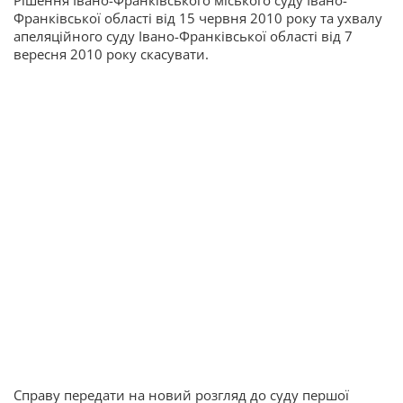
Рішення Івано-Франківського міського суду Івано-
Франківської області від 15 червня 2010 року та ухвалу
апеляційного суду Івано-Франківської області від 7
вересня 2010 року скасувати.
Справу передати на новий розгляд до суду першої