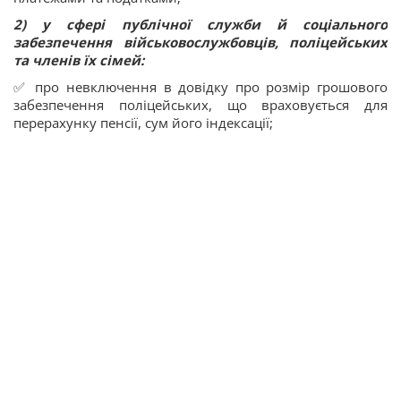
2) у сфері публічної служби й соціального
забезпечення військовослужбовців, поліцейських
та членів їх сімей:
✅ про невключення в довідку про розмір грошового
забезпечення поліцейських, що враховується для
перерахунку пенсії, сум його індексації;