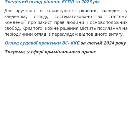
Зведений огляд рішень ЄСПЛ за 2023 рік
Для зручності в користуванні рішення, наведені у
зведеному огляді, систематизовано за статтями
Конвенції про захист прав людини і основоположних
свобод. Крім того, кожне рішення містить посилання на
періодичний огляд із перекладом відповідного витягу.
Огляд судової практики ВС
-
КК
С за лютий 2024 року
Зокрема, у сфері кримінального права: