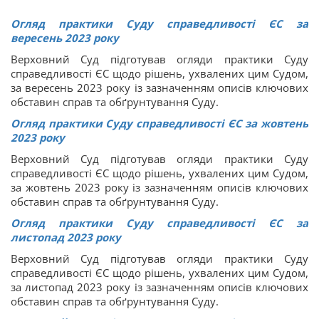
Огляд практики Суду справедливості ЄС за
вересень 2023 року
Верховний Суд підготував огляди практики Суду
справедливості ЄС щодо рішень, ухвалених цим Судом,
за вересень 2023 року із зазначенням описів ключових
обставин справ та обґрунтування Суду.
Огляд практики Суду справедливості ЄС за жовтень
2023 року
Верховний Суд підготував огляди практики Суду
справедливості ЄС щодо рішень, ухвалених цим Судом,
за жовтень 2023 року із зазначенням описів ключових
обставин справ та обґрунтування Суду.
Огляд практики Суду справедливості ЄС за
листопад 2023 року
Верховний Суд підготував огляди практики Суду
справедливості ЄС щодо рішень, ухвалених цим Судом,
за листопад 2023 року із зазначенням описів ключових
обставин справ та обґрунтування Суду.