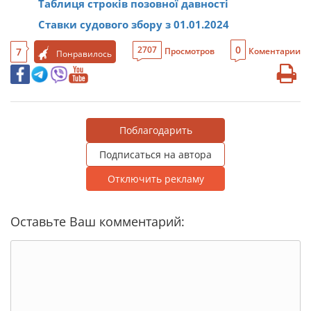
Таблиця строків позовної давності
Ставки судового збору з 01.01.2024
0
2707
7
Просмотров
Коментарии
Понравилось
Поблагодарить
Подписаться на автора
Отключить рекламу
Оставьте Ваш комментарий: