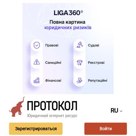
RU
Зарегистрироваться
Войти