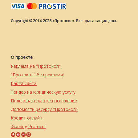
Copyright © 2014-2026 «Протокол». Все права защищены.
О проекте
Реклама на "Протокол"
"Протокол" без реклами!
Карта сайта
Тендер на юридическую услугу
Пользовательское соглашение
Допомогти ресурсу "Протокол"
Кредит онлайн
iGaming Protocol