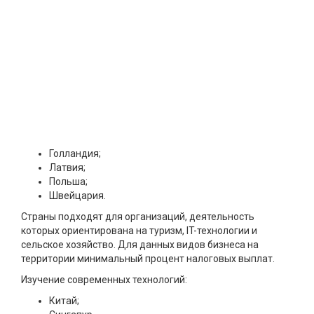
Голландия;
Латвия;
Польша;
Швейцария.
Страны подходят для организаций, деятельность
которых ориентирована на туризм, IT-технологии и
сельское хозяйство. Для данных видов бизнеса на
территории минимальный процент налоговых выплат.
Изучение современных технологий:
Китай;