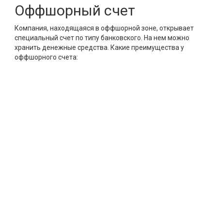
Оффшорный счет
Компания, находящаяся в оффшорной зоне, открывает
специальный счет по типу банковского. На нем можно
хранить денежные средства. Какие преимущества у
оффшорного счета: