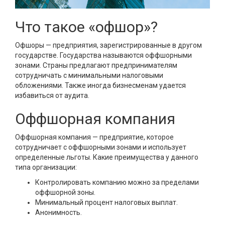
Что такое «офшор»?
Офшоры — предприятия, зарегистрированные в другом
государстве. Государства называются оффшорными
зонами. Страны предлагают предпринимателям
сотрудничать с минимальными налоговыми
обложениями. Также иногда бизнесменам удается
избавиться от аудита.
Оффшорная компания
Оффшорная компания — предприятие, которое
сотрудничает с оффшорными зонами и использует
определенные льготы. Какие преимущества у данного
типа организации:
Контролировать компанию можно за пределами
оффшорной зоны.
Минимальный процент налоговых выплат.
Анонимность.