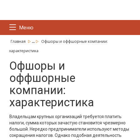
Меню
...
Главная
Офшоры и оффшорные компании:
характеристика
Офшоры и
оффшорные
компании:
характеристика
Владельцам крупных организаций требуется платить
налоги, сумма которых зачастую становится чрезмерно
большой. Нередко предприниматели используют методы
сокращения налогов. Однако подобная деятельность