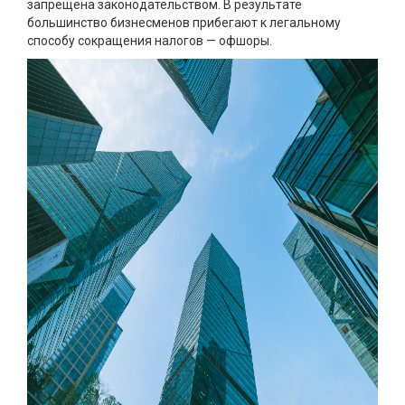
запрещена законодательством. В результате
большинство бизнесменов прибегают к легальному
способу сокращения налогов — офшоры.