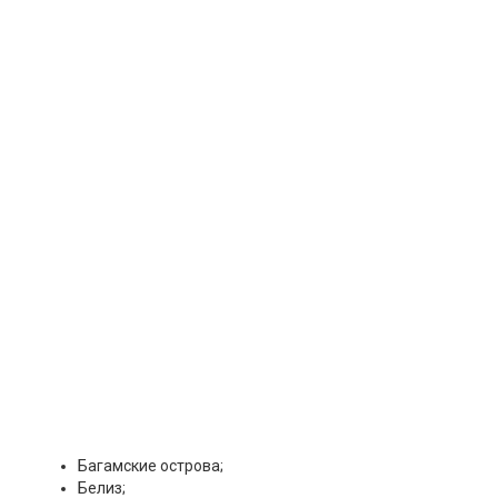
Багамские острова;
Белиз;