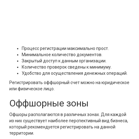
Процесс регистрации максимально прост.
Минимальное количество документов.
Закрытый доступ к данным организации.
Количество проверок сведены к минимуму.
Удобство для осуществления денежных операций.
Регистрировать оффшорный счет можно на юридическое
или физическое лицо.
Оффшорные зоны
Офшоры располагаются в различных зонах. Для каждой
из них существует наиболее перспективный вид бизнеса,
который рекомендуется регистрировать на данной
территории.