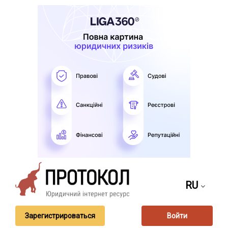
RU
Зарегистрироваться
Войти