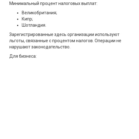
Минимальный процент налоговых выплат:
Великобритания;
Кипр;
Шотландия.
Зарегистрированные здесь организации используют
льготы, связанные с процентом налогов. Операции не
нарушают законодательство.
Для бизнеса: