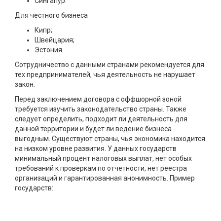
Сингапур.
Для честного бизнеса
Кипр;
Швейцария;
Эстония.
Сотрудничество с данными странами рекомендуется для
тех предпринимателей, чья деятельность не нарушает
закон.
Перед заключением договора с оффшорной зоной
требуется изучить законодательство страны. Также
следует определить, подходит ли деятельность для
данной территории и будет ли ведение бизнеса
выгодным. Существуют страны, чья экономика находится
на низком уровне развития. У данных государств
минимальный процент налоговых выплат, нет особых
требований к проверкам по отчетности, нет реестра
организаций и гарантированная анонимность. Пример
государств: