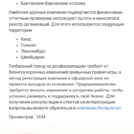
Британские Виргинские острова.
Наиболее крупные компании подвергаются финансовым
отчетным проверкам, используют льготы и заносятся в
реестр организаций. Для этого используются следующие
территории:
Кипр;
Гонконг;
Люксембург;
Швейцария.
Глобальный тренд на деофшоризацию требует от
бизнеса коренных изменений привычных правил игры, а
метод регистрации компании в офшорной зоне не
является выходом из положения. Предпринимателям
требуется вносить изменения в алгоритмы работы, чтобы
успешно развивать и поддерживать свой бизнес.
Для
получения консультации и ответов на интересующие
вопросы вы можете обратиться в
компанию Интерлегал
.
Просмотров :
1434