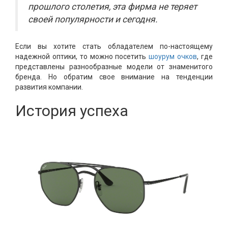
прошлого столетия, эта фирма не теряет
своей популярности и сегодня.
Если вы хотите стать обладателем по-настоящему
надежной оптики, то можно посетить
шоурум очков
, где
представлены разнообразные модели от знаменитого
бренда. Но обратим свое внимание на тенденции
развития компании.
История успеха