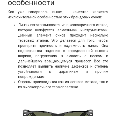
особенности
Как уже говорилось выше, – качество является
исключительной особенностью этих брендовых очков:
Линзы изготавливаются из высокопрочного стекла,
которое шлифуется алмазными инструментами.
Данный элемент очков проходит несколько
тестовых этапов. Это делается для того, чтобы
проверить прочность и надежность линзы. Она
подвергается падению с определенной высоты
шарика, погружению в емкость с песком и
дальнейшему вращающемуся процессу. Все это
позволяет выявить наличие дефектов и степень
устойчивости к царапинам и прочим
повреждениям.
Оправы производятся как из легкого метала, так и
из высокопрочного термопластика.