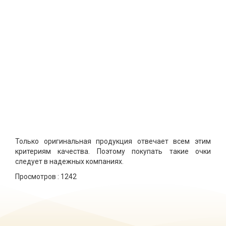
Только оригинальная продукция отвечает всем этим
критериям качества. Поэтому покупать такие очки
следует в надежных компаниях.
Просмотров :
1242