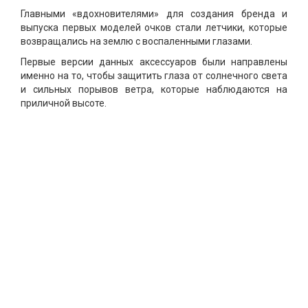
Главными «вдохновителями» для создания бренда и
выпуска первых моделей очков стали летчики, которые
возвращались на землю с воспаленными глазами.
Первые версии данных аксессуаров были направлены
именно на то, чтобы защитить глаза от солнечного света
и сильных порывов ветра, которые наблюдаются на
приличной высоте.