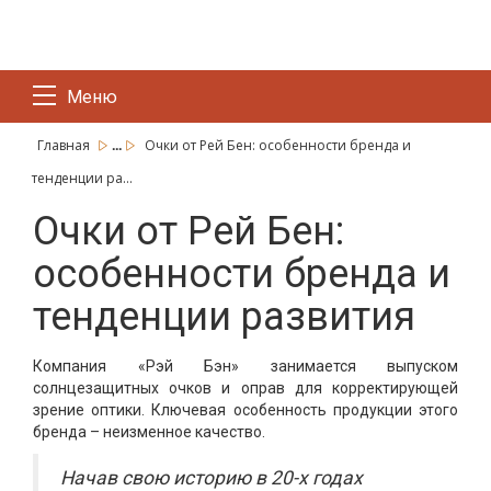
Меню
...
Главная
Очки от Рей Бен: особенности бренда и
тенденции ра...
Очки от Рей Бен:
особенности бренда и
тенденции развития
Компания «Рэй Бэн» занимается выпуском
солнцезащитных очков и оправ для корректирующей
зрение оптики. Ключевая особенность продукции этого
бренда – неизменное качество.
Начав свою историю в 20-х годах