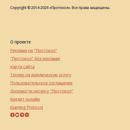
Copyright © 2014-2026 «Протокол». Все права защищены.
О проекте
Реклама на "Протокол"
"Протокол" без реклами!
Карта сайта
Тендер на юридическую услугу
Пользовательское соглашение
Допомогти ресурсу "Протокол"
Кредит онлайн
iGaming Protocol