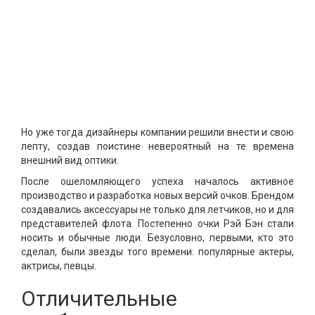
Но уже тогда дизайнеры компании решили внести и свою
лепту, создав поистине невероятный на те времена
внешний вид оптики.
После ошеломляющего успеха началось активное
производство и разработка новых версий очков. Брендом
создавались аксессуары не только для летчиков, но и для
представителей флота. Постепенно очки Рэй Бэн стали
носить и обычные люди. Безусловно, первыми, кто это
сделал, были звезды того времени: популярные актеры,
актрисы, певцы.
Отличительные