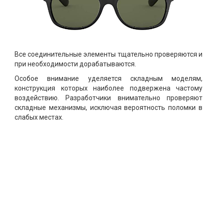
Все соединительные элементы тщательно проверяются и
при необходимости дорабатываются.
Особое внимание уделяется складным моделям,
конструкция которых наиболее подвержена частому
воздействию. Разработчики внимательно проверяют
складные механизмы, исключая вероятность поломки в
слабых местах.