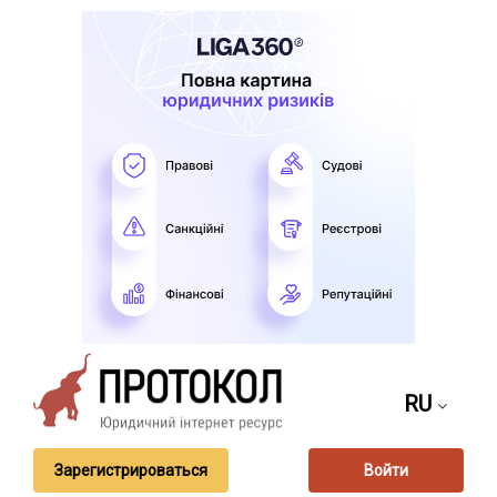
RU
Зарегистрироваться
Войти