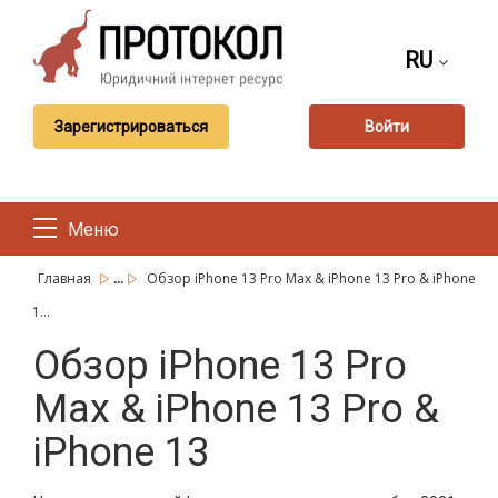
RU
Зарегистрироваться
Войти
Меню
...
Главная
Обзор iPhone 13 Pro Max & iPhone 13 Pro & iPhone
1...
Обзор iPhone 13 Pro
Max & iPhone 13 Pro &
iPhone 13