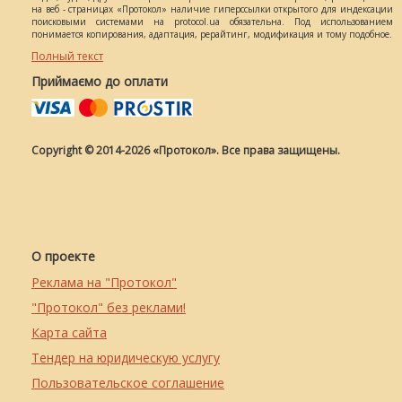
на веб - страницах «Протокол» наличие гиперссылки открытого для индексации
поисковыми системами на protocol.ua обязательна. Под использованием
понимается копирования, адаптация, рерайтинг, модификация и тому подобное.
Полный текст
Приймаємо до оплати
Copyright © 2014-2026 «Протокол». Все права защищены.
О проекте
Реклама на "Протокол"
"Протокол" без реклами!
Карта сайта
Тендер на юридическую услугу
Пользовательское соглашение