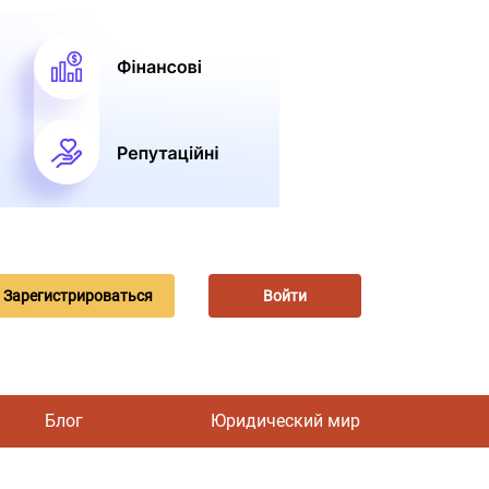
Зарегистрироваться
Войти
Блог
Юридический мир