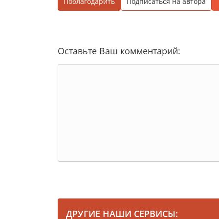
Поблагодарить
Подписаться на автора
Оставьте Ваш комментарий:
ДРУГИЕ НАШИ СЕРВИСЫ: