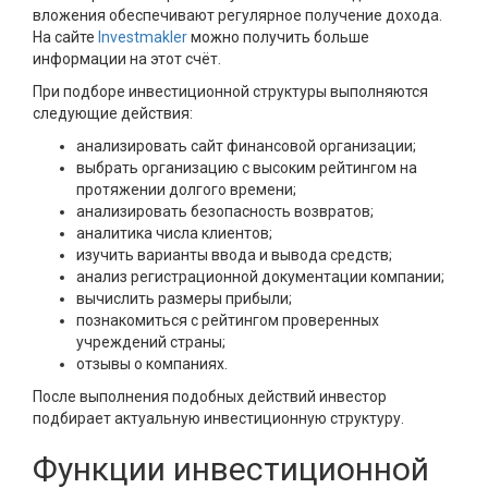
вложения обеспечивают регулярное получение дохода.
На сайте
Investmakler
можно получить больше
информации на этот счёт.
При подборе инвестиционной структуры выполняются
следующие действия:
анализировать сайт финансовой организации;
выбрать организацию с высоким рейтингом на
протяжении долгого времени;
анализировать безопасность возвратов;
аналитика числа клиентов;
изучить варианты ввода и вывода средств;
анализ регистрационной документации компании;
вычислить размеры прибыли;
познакомиться с рейтингом проверенных
учреждений страны;
отзывы о компаниях.
После выполнения подобных действий инвестор
подбирает актуальную инвестиционную структуру.
Функции инвестиционной