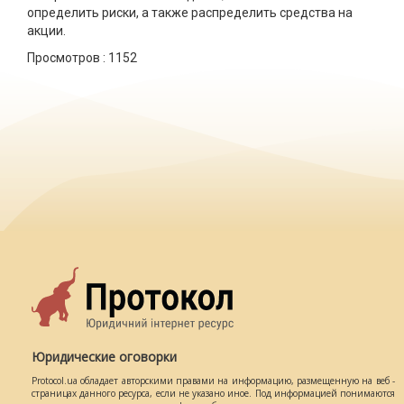
определить риски, а также распределить средства на
акции.
Просмотров :
1152
Юридические оговорки
Protocol.ua обладает авторскими правами на информацию, размещенную на веб -
страницах данного ресурса, если не указано иное. Под информацией понимаются