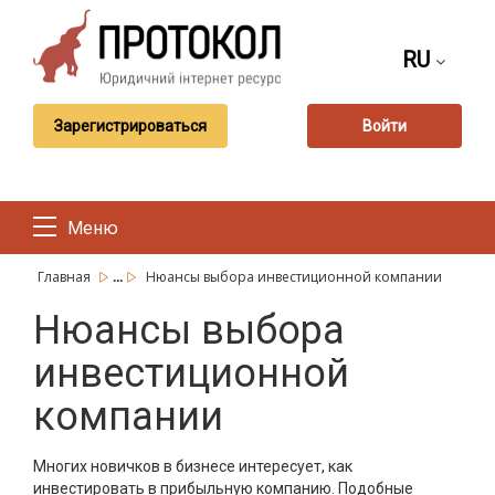
RU
Зарегистрироваться
Войти
Меню
...
Главная
Нюансы выбора инвестиционной компании
Нюансы выбора
инвестиционной
компании
Многих новичков в бизнесе интересует, как
инвестировать в прибыльную компанию. Подобные