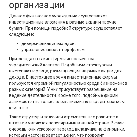
организации
Данное финансовое учреждение осуществляет
инвестиционные вложения в разные акции и прочие
бумаги. При помощи подобной структуре осуществляет
следующее:
диверсификация вкладов;
управление инвест-портфелем.
При вкладах в такие фирмы используется
учредительский капитал. Подобными структурами
выступают юрлица, размещающие на рынке акции для
дохода. В настоящее время инвестиционные фирмы
пользуются огромной популярностью среди бизнесменов
разных категорий. У них присутствует разрешение на
ведение деятельности. Кроме того, подобные фирмы
занимаются не только вложениями, но и кредитованием
клиентов.
Такие структуры получили стремительное развитие в
штатах и являются популярными в нашей стране. В свою
очередь, они ускоряют переход вкладчика на финрынки,
которым часто не хватает денег, что позволит