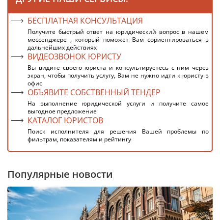
БЕСПЛАТНАЯ КОНСУЛЬТАЦИЯ
Получите быстрый ответ на юридический вопрос в нашем
мессенджере , который поможет Вам сориентироваться в
дальнейших действиях
ВИДЕОЗВОНОК ЮРИСТУ
Вы видите своего юриста и консультируетесь с ним через
экран, чтобы получить услугу, Вам не нужно идти к юристу в
офис
ОБЪЯВИТЕ СОБСТВЕННЫЙ ТЕНДЕР
На выполнение юридической услуги и получите самое
выгодное предложение
КАТАЛОГ ЮРИСТОВ
Поиск исполнителя для решения Вашей проблемы по
фильтрам, показателям и рейтингу
Популярные новости