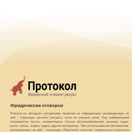
Юридические оговорки
Protocol.ua обладает авторскими правами на информацию, размещенную на
веб - страницах данного ресурса, если не указано иное. Под информацией
понимаются тексты, комментарии, статьи, фотоизображения, рисунки, ящик-
шота, сканы, видео, аудио, другие материалы. При использовании материалов,
размещенных на веб - страницах «Протокол» наличие гиперссылки открытого