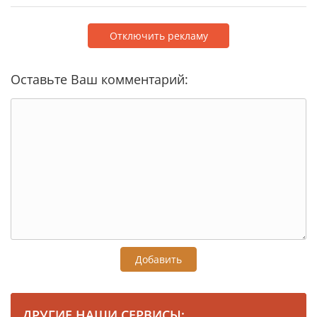
Отключить рекламу
Оставьте Ваш комментарий:
Добавить
ДРУГИЕ НАШИ СЕРВИСЫ: