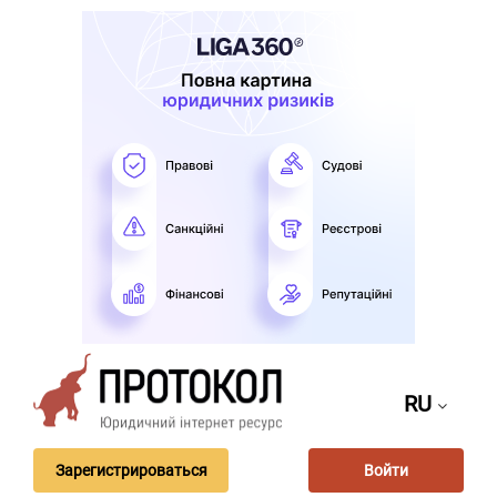
RU
Зарегистрироваться
Войти