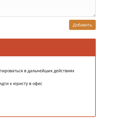
Добавить
тироваться в дальнейших действиях
идти к юристу в офис