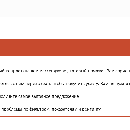
ий вопрос в нашем мессенджере , который поможет Вам сориен
етесь с ним через экран, чтобы получить услугу, Вам не нужно 
получите самое выгодное предложение
 проблемы по фильтрам, показателям и рейтингу