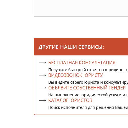
ДРУГИЕ НАШИ СЕРВИСЫ:
БЕСПЛАТНАЯ КОНСУЛЬТАЦИЯ
Получите быстрый ответ на юридическ
ВИДЕОЗВОНОК ЮРИСТУ
Вы видите своего юриста и консультиру
ОБЪЯВИТЕ СОБСТВЕННЫЙ ТЕНДЕР
На выполнение юридической услуги и 
КАТАЛОГ ЮРИСТОВ
Поиск исполнителя для решения Вашей