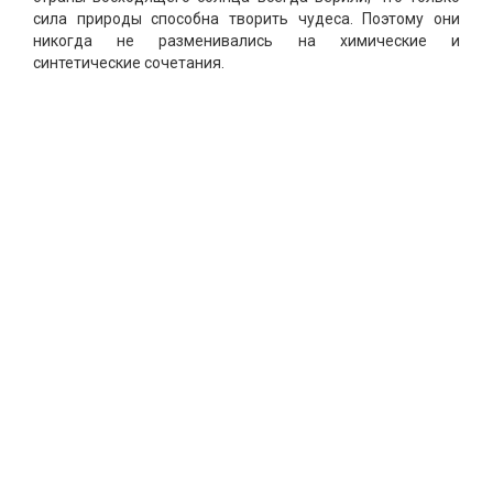
сила природы способна творить чудеса. Поэтому они
никогда не разменивались на химические и
синтетические сочетания.