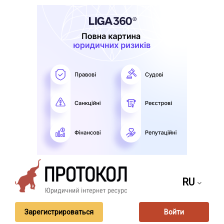
RU
Зарегистрироваться
Войти