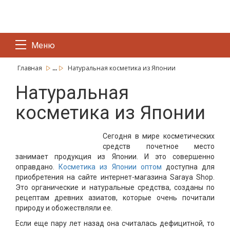
Меню
...
Главная
Натуральная косметика из Японии
Натуральная
косметика из Японии
Сегодня в мире косметических
средств почетное место
занимает продукция из Японии. И это совершенно
оправдано.
Косметика из Японии оптом
доступна для
приобретения на сайте интернет-магазина Saraya Shop.
Это органические и натуральные средства, созданы по
рецептам древних азиатов, которые очень почитали
природу и обожествляли ее.
Если еще пару лет назад она считалась дефицитной, то