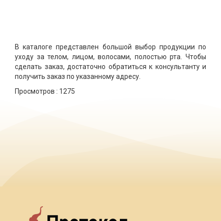
В каталоге представлен большой выбор продукции по
уходу за телом, лицом, волосами, полостью рта. Чтобы
сделать заказ, достаточно обратиться к консультанту и
получить заказ по указанному адресу.
Просмотров :
1275