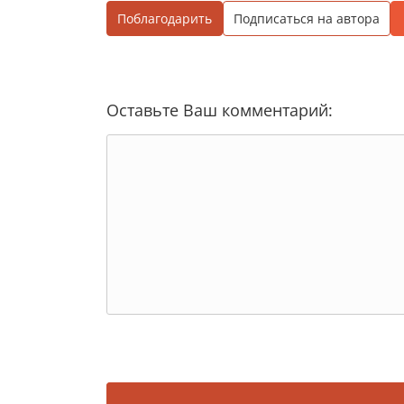
Поблагодарить
Подписаться на автора
Оставьте Ваш комментарий: