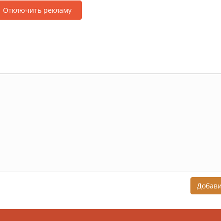
Отключить рекламу
Добав