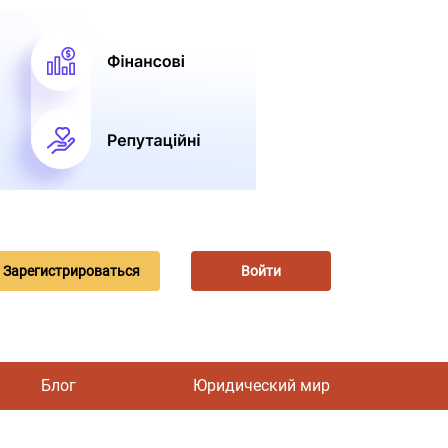
Зарегистрироваться
Войти
Блог
Юридический мир