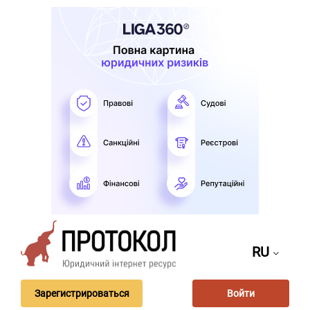
RU
Зарегистрироваться
Войти