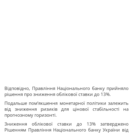
Відповідно, Правління Національного банку прийняло
рішення про зниження облікової ставки до 13%.
Подальше пом’якшення монетарної політики залежить
від зниження ризиків для цінової стабільності на
прогнозному горизонті.
Зниження облікової ставки до 13% затверджено
Рішенням Правління Національного банку України від