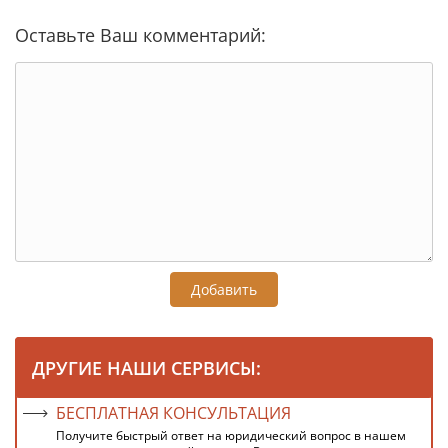
Оставьте Ваш комментарий:
Добавить
ДРУГИЕ НАШИ СЕРВИСЫ:
БЕСПЛАТНАЯ КОНСУЛЬТАЦИЯ
Получите быстрый ответ на юридический вопрос в нашем