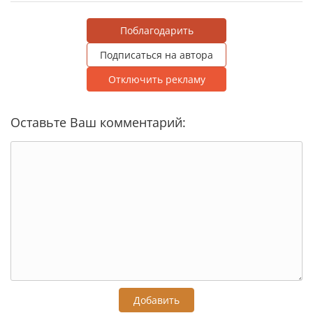
Поблагодарить
Подписаться на автора
Отключить рекламу
Оставьте Ваш комментарий:
Добавить