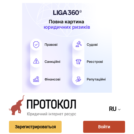
RU
Зарегистрироваться
Войти