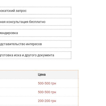
окатский запрос
ная консультация бесплатно
мандировка
дставительство интересов
готовка иска и другого документа
Цена
500-500 грн
500-500 грн
200-200 грн