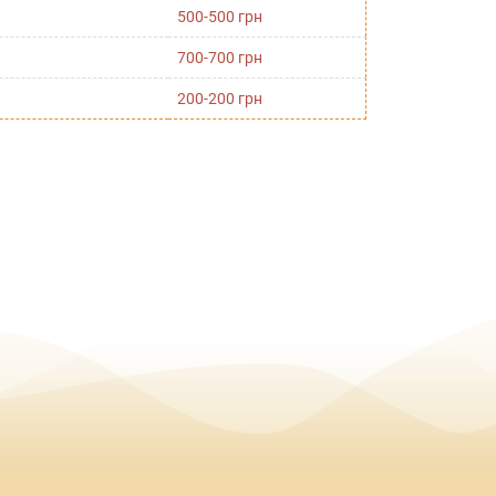
500-500 грн
700-700 грн
200-200 грн