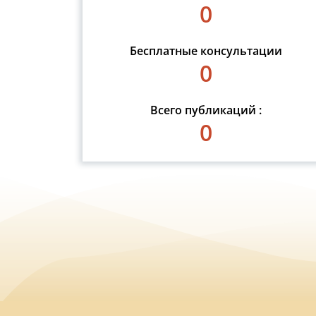
0
Бесплатные консультации
0
Всего публикаций :
0