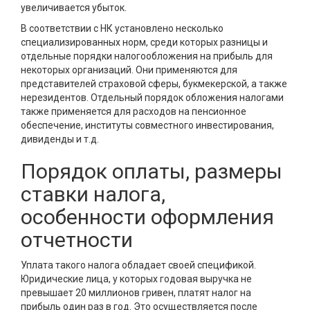
увеличивается убыток.
В соответствии с НК установлено несколько
специализированных норм, среди которых разницы и
отдельные порядки налогообложения на прибыль для
некоторых организаций. Они применяются для
представителей страховой сферы, букмекерской, а также
нерезидентов. Отдельный порядок обложения налогами
также применяется для расходов на пенсионное
обеспечение, институты совместного инвестирования,
дивиденды и т.д.
Порядок оплаты, размеры
ставки налога,
особенности оформления
отчетности
Уплата такого налога обладает своей спецификой.
Юридические лица, у которых годовая выручка не
превышает 20 миллионов гривен, платят налог на
прибыль один раз в год. Это осуществляется после