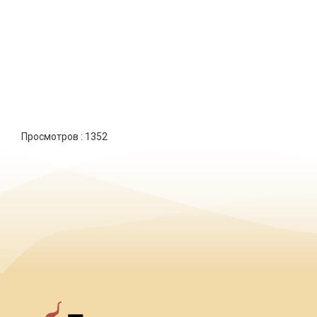
Просмотров :
1352