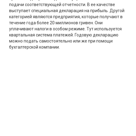
подачи соответствующей отчетности. В ее качестве
выступает специальная декларация на прибыль. Другой
категорией являются предприятия, которые получают в
течение года более 20 миллионов гривен. Они
уплачивают налоги в особом режиме. Тут используется
квартальная система платежей. Годовую декларацию
можно подать самостоятельно или же при помощи
бухгалтерской компании.