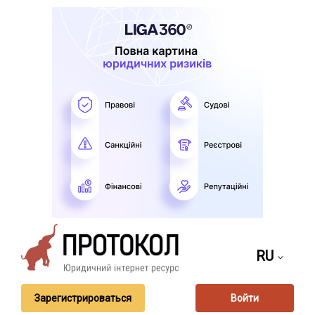
RU
Зарегистрироваться
Войти