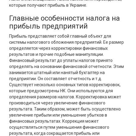
которые получают прибыль в Украине.
Главные особенности налога на
прибыль предприятий
Прибыль представляет собой главный объект для
системы налогового обложения предприятий. Ее размер
определяется через корректировки финансовых
результатов и прочие подобные манипуляции.
Финансовый результат до уплаты налогов принято
определять на основании финансовой отчетности. Этим
занимается штатный или нанятый бухгалтер на
предприятии. Он составляет отчетность и т.д.
Существует несколько основных типов корректировок,
которые предусмотрены НК. Они используются для
определения размеров налогов. Корректировка может
производиться через увеличение финансового
результата. Таким образом, может быть осуществлено
увеличение прибыли или уменьшение убытков в
финансовых результатах. Коррекция может
осуществляться путем уменьшения финансового
результата, когда сокращается прибыль или