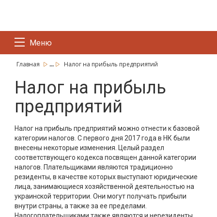
Меню
...
Главная
Налог на прибыль предприятий
Налог на прибыль
предприятий
Налог на прибыль предприятий можно отнести к базовой
категории налогов. С первого дня 2017 года в НК были
внесены некоторые изменения. Целый раздел
соответствующего кодекса посвящен данной категории
налогов. Плательщиками являются традиционно
резиденты, в качестве которых выступают юридические
лица, занимающиеся хозяйственной деятельностью на
украинской территории. Они могут получать прибыли
внутри страны, а также за ее пределами.
Налогоплательщиками также являются и нерезиденты,