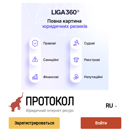
RU
Зарегистрироваться
Войти