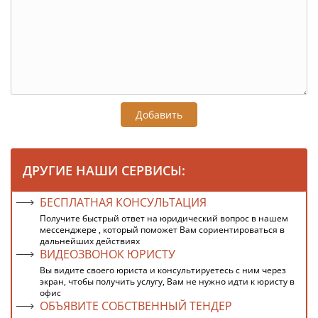
Добавить
ДРУГИЕ НАШИ СЕРВИСЫ:
БЕСПЛАТНАЯ КОНСУЛЬТАЦИЯ
Получите быстрый ответ на юридический вопрос в нашем
мессенджере , который поможет Вам сориентироваться в
дальнейших действиях
ВИДЕОЗВОНОК ЮРИСТУ
Вы видите своего юриста и консультируетесь с ним через
экран, чтобы получить услугу, Вам не нужно идти к юристу в
офис
ОБЪЯВИТЕ СОБСТВЕННЫЙ ТЕНДЕР