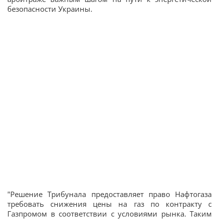
безопасности Украины.
"Решение Трибунала предоставляет право Нафтогаза
требовать снижения цены на газ по контракту с
Газпромом в соответствии с условиями рынка. Таким