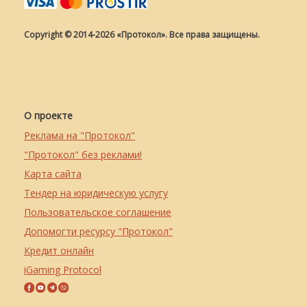
Copyright © 2014-2026 «Протокол». Все права защищены.
О проекте
Реклама на "Протокол"
"Протокол" без реклами!
Карта сайта
Тендер на юридическую услугу
Пользовательское соглашение
Допомогти ресурсу "Протокол"
Кредит онлайн
iGaming Protocol