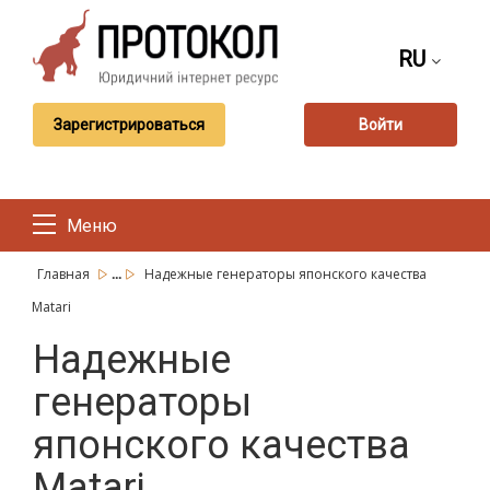
RU
Зарегистрироваться
Войти
Меню
...
Главная
Надежные генераторы японского качества
Matari
Надежные
генераторы
японского качества
Matari