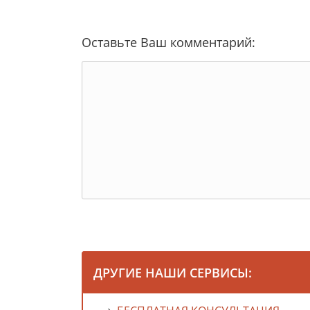
Оставьте Ваш комментарий:
ДРУГИЕ НАШИ СЕРВИСЫ: