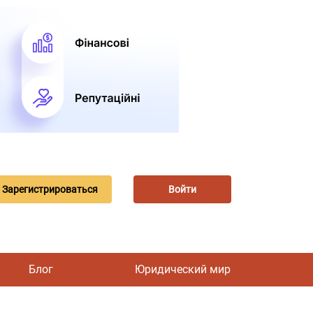
Зарегистрироваться
Войти
Блог
Юридический мир