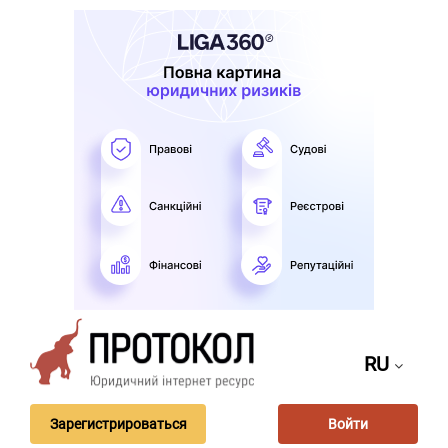
RU
Зарегистрироваться
Войти