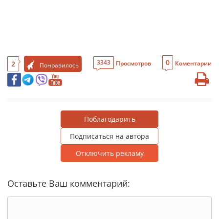
0
3343
2
Просмотров
Коментарии
Понравилось
Поблагодарить
Подписаться на автора
Отключить рекламу
Оставьте Ваш комментарий: