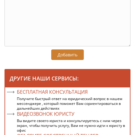
Добавить
ДРУГИЕ НАШИ СЕРВИСЫ:
БЕСПЛАТНАЯ КОНСУЛЬТАЦИЯ
Получите быстрый ответ на юридический вопрос в нашем
мессенджере , который поможет Вам сориентироваться в
дальнейших действиях
ВИДЕОЗВОНОК ЮРИСТУ
Вы видите своего юриста и консультируетесь с ним через
экран, чтобы получить услугу, Вам не нужно идти к юристу в
офис