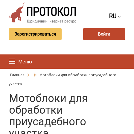
RU
Зарегистрироваться
Войти
Меню
...
Главная
Мотоблоки для обработки приусадебного
участка
Мотоблоки для
обработки
приусадебного
участка