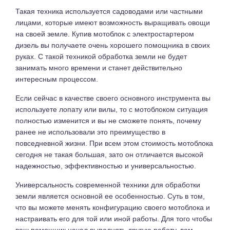
Такая техника используется садоводами или частными
лицами, которые имеют возможность выращивать овощи
на своей земле. Купив мотоблок с электростартером
дизель вы получаете очень хорошего помощника в своих
руках. С такой техникой обработка земли не будет
занимать много времени и станет действительно
интересным процессом.
Если сейчас в качестве своего основного инструмента вы
используете лопату или вилы, то с мотоблоком ситуация
полностью изменится и вы не сможете понять, почему
ранее не использовали это преимущество в
повседневной жизни. При всем этом стоимость мотоблока
сегодня не такая большая, зато он отличается высокой
надежностью, эффективностью и универсальностью.
Универсальность современной техники для обработки
земли является основной ее особенностью. Суть в том,
что вы можете менять конфигурацию своего мотоблока и
настраивать его для той или иной работы. Для того чтобы