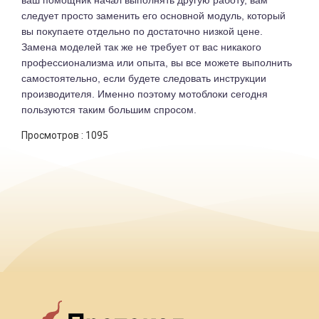
ваш помощник начал выполнять другую работу, вам
следует просто заменить его основной модуль, который
вы покупаете отдельно по достаточно низкой цене.
Замена моделей так же не требует от вас никакого
профессионализма или опыта, вы все можете выполнить
самостоятельно, если будете следовать инструкции
производителя. Именно поэтому мотоблоки сегодня
пользуются таким большим спросом.
Просмотров :
1095