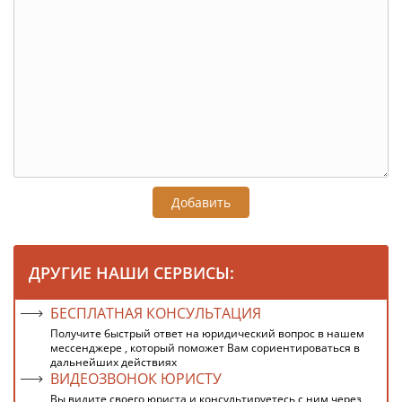
Добавить
ДРУГИЕ НАШИ СЕРВИСЫ:
БЕСПЛАТНАЯ КОНСУЛЬТАЦИЯ
Получите быстрый ответ на юридический вопрос в нашем
мессенджере , который поможет Вам сориентироваться в
дальнейших действиях
ВИДЕОЗВОНОК ЮРИСТУ
Вы видите своего юриста и консультируетесь с ним через