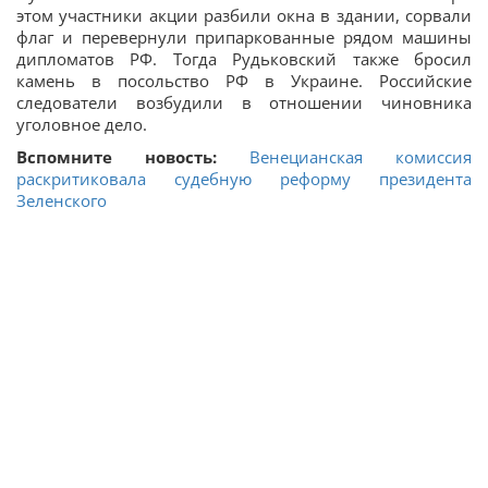
этом участники акции разбили окна в здании, сорвали
флаг и перевернули припаркованные рядом машины
дипломатов РФ. Тогда Рудьковский также бросил
камень в посольство РФ в Украине. Российские
следователи возбудили в отношении чиновника
уголовное дело.
Вспомните новость:
Венецианская комиссия
раскритиковала судебную реформу президента
Зеленского