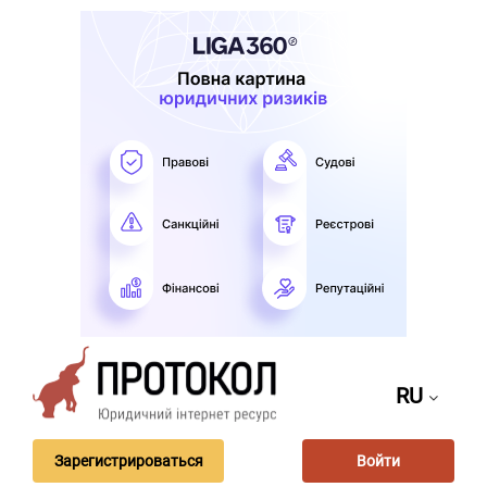
RU
Зарегистрироваться
Войти