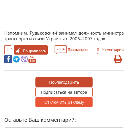
Напомним, Рудьковский занимал должность министра
транспорта и связи Украины в 2006–2007 годах.
0
2604
1
Просмотров
Коментарии
Понравилось
Поблагодарить
Подписаться на автора
Отключить рекламу
Оставьте Ваш комментарий: