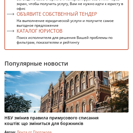
экран, чтобы получить услугу, Вам не нужно идти к юристу в
офис
ОБЪЯВИТЕ СОБСТВЕННЫЙ ТЕНДЕР
На выполнение юридической услуги и получите самое
выгодное предложение
КАТАЛОГ ЮРИСТОВ
Поиск исполнителя для решения Вашей проблемы по
фильтрам, показателям и рейтингу
Популярные новости
НБУ змінив правила примусового списання
коштів: що зміниться для боржників
Автор:
Лента от Протокола