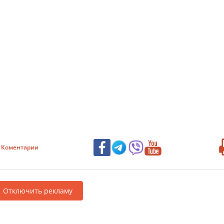
Коментарии
Отключить рекламу