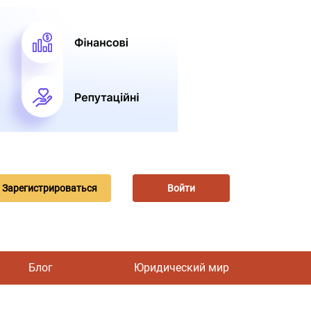
Зарегистрироваться
Войти
Блог
Юридический мир