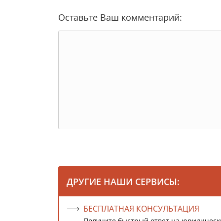
Оставьте Ваш комментарий:
ДРУГИЕ НАШИ СЕРВИСЫ:
БЕСПЛАТНАЯ КОНСУЛЬТАЦИЯ
Получите быстрый ответ на юридическ