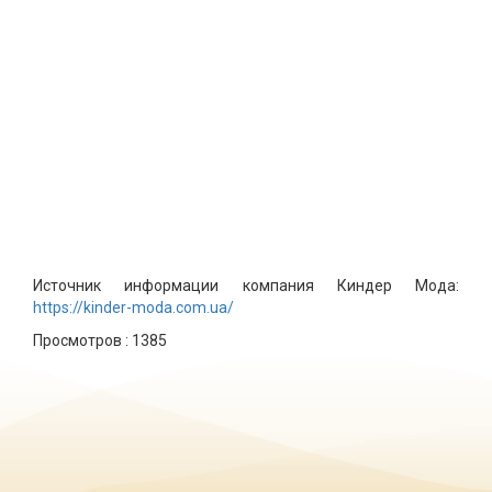
Источник информации компания Киндер Мода:
https://kinder-moda.com.ua/
Просмотров :
1385