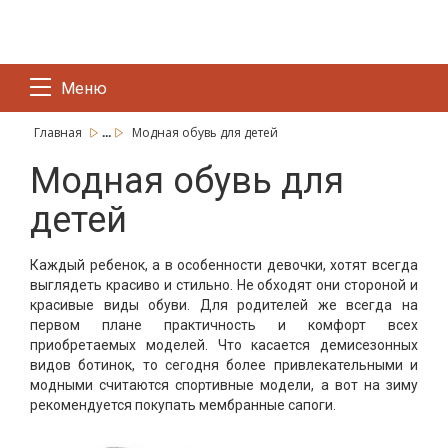
Меню
...
Главная
Модная обувь для детей
Модная обувь для
детей
Каждый ребенок, а в особенности девочки, хотят всегда
выглядеть красиво и стильно. Не обходят они стороной и
красивые виды обуви. Для родителей же всегда на
первом плане практичность и комфорт всех
приобретаемых моделей. Что касается демисезонных
видов ботинок, то сегодня более привлекательными и
модными считаются спортивные модели, а вот на зиму
рекомендуется покупать мембранные сапоги.