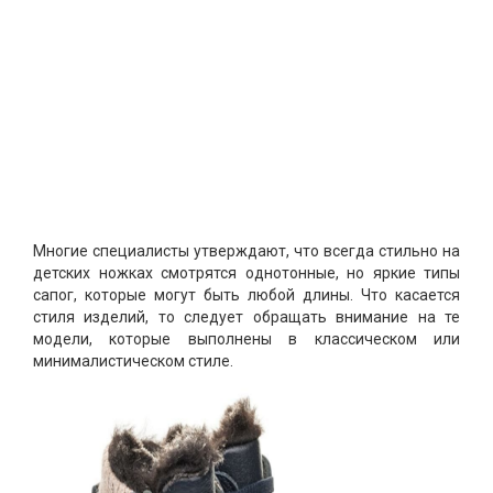
Многие специалисты утверждают, что всегда стильно на
детских ножках смотрятся однотонные, но яркие типы
сапог, которые могут быть любой длины. Что касается
стиля изделий, то следует обращать внимание на те
модели, которые выполнены в классическом или
минималистическом стиле.