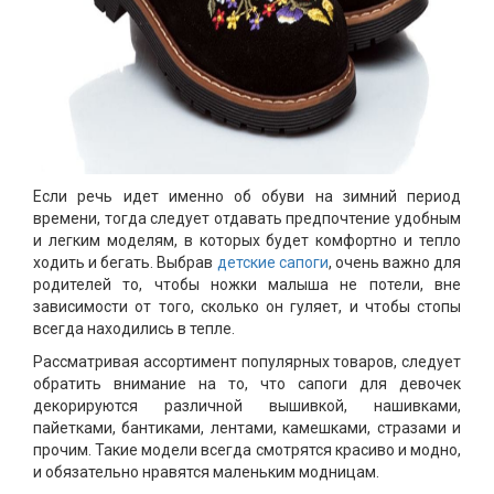
Если речь идет именно об обуви на зимний период
времени, тогда следует отдавать предпочтение удобным
и легким моделям, в которых будет комфортно и тепло
ходить и бегать. Выбрав
детские сапоги
, очень важно для
родителей то, чтобы ножки малыша не потели, вне
зависимости от того, сколько он гуляет, и чтобы стопы
всегда находились в тепле.
Рассматривая ассортимент популярных товаров, следует
обратить внимание на то, что сапоги для девочек
декорируются различной вышивкой, нашивками,
пайетками, бантиками, лентами, камешками, стразами и
прочим. Такие модели всегда смотрятся красиво и модно,
и обязательно нравятся маленьким модницам.