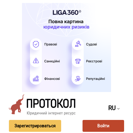
RU
Зарегистрироваться
Войти