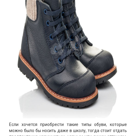
Если хочется приобрести такие типы обуви, которые
можно было бы носить даже в школу, тогда стоит отдать