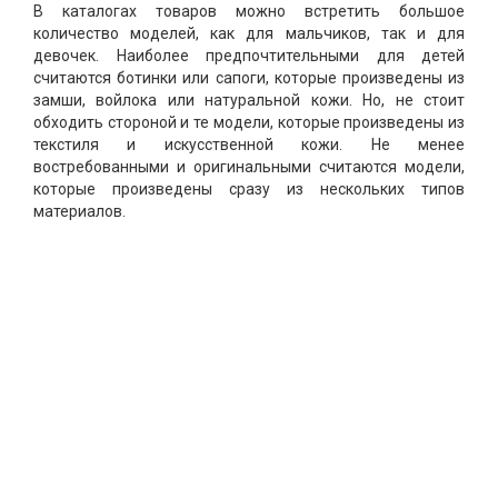
В каталогах товаров можно встретить большое
количество моделей, как для мальчиков, так и для
девочек. Наиболее предпочтительными для детей
считаются ботинки или сапоги, которые произведены из
замши, войлока или натуральной кожи. Но, не стоит
обходить стороной и те модели, которые произведены из
текстиля и искусственной кожи. Не менее
востребованными и оригинальными считаются модели,
которые произведены сразу из нескольких типов
материалов.