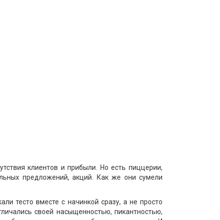
тствия клиентов и прибыли. Но есть пиццерии,
льных предложений, акций. Как же они сумели
ли тесто вместе с начинкой сразу, а не просто
тличались своей насыщенностью, пикантностью,