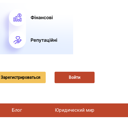
Зарегистрироваться
Войти
Блог
Юридический мир