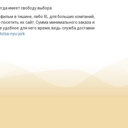
егда имеет свободу выбора.
 фильм в тишине, либо XL для больших компаний,
 посетить их сайт. Сумма минимального заказа и
е удобное для него время, ведь служба доставки
tstsa-nyu-jork