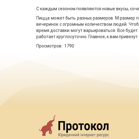
С каждым сезоном появляются новые вкусы, соче
Пицца может быть разных размеров. М размер по
вечеринок с огромным количеством людей. Чтобы
время доставки могут варьироваться. Все будет
работает круглосуточно. Главное, к вам привезут
Просмотров :
1790