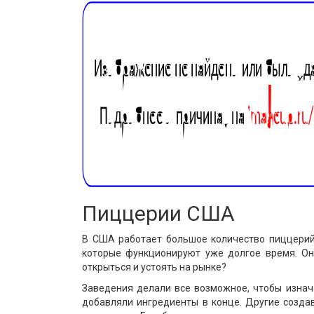
Пиццерии США
В США работает большое количество пиццерий.
которые функционируют уже долгое время. Он
открыться и устоять на рынке?
Заведения делали все возможное, чтобы изнача
добавляли ингредиенты в конце. Другие созда