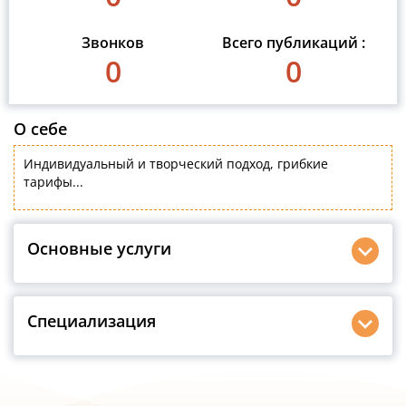
Звонков
Всего публикаций :
0
0
О себе
Индивидуальный и творческий подход, грибкие
тарифы...
Основные услуги
Специализация