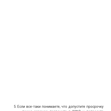
Если все-таки понимаете, что допустите просрочку