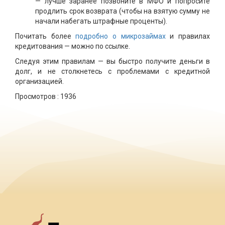
— лучше заранее позвоните в МФО и попросите
продлить срок возврата (чтобы на взятую сумму не
начали набегать штрафные проценты).
Почитать более
подробно о микрозаймах
и правилах
кредитования — можно по ссылке.
Следуя этим правилам — вы быстро получите деньги в
долг, и не столкнетесь с проблемами с кредитной
организацией.
Просмотров :
1936