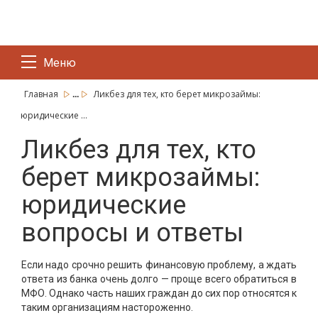
Меню
...
Главная
Ликбез для тех, кто берет микрозаймы:
юридические ...
Ликбез для тех, кто
берет микрозаймы:
юридические
вопросы и ответы
Если надо срочно решить финансовую проблему, а ждать
ответа из банка очень долго — проще всего обратиться в
МФО. Однако часть наших граждан до сих пор относятся к
таким организациям настороженно.