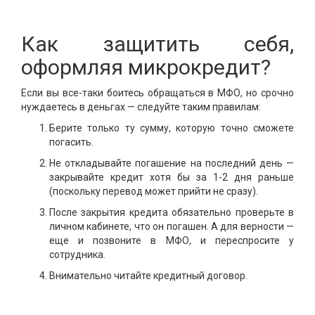
Как защитить себя,
оформляя микрокредит?
Если вы все-таки боитесь обращаться в МФО, но срочно
нуждаетесь в деньгах — следуйте таким правилам:
Берите только ту сумму, которую точно сможете
погасить.
Не откладывайте погашение на последний день —
закрывайте кредит хотя бы за 1-2 дня раньше
(поскольку перевод может прийти не сразу).
После закрытия кредита обязательно проверьте в
личном кабинете, что он погашен. А для верности —
еще и позвоните в МФО, и переспросите у
сотрудника.
Внимательно читайте кредитный договор.