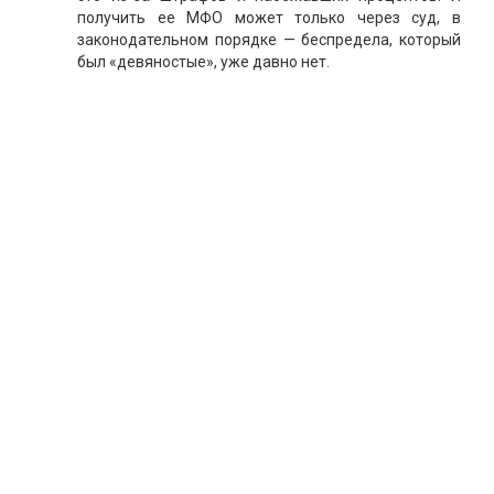
получить ее МФО может только через суд, в
законодательном порядке — беспредела, который
был «девяностые», уже давно нет.