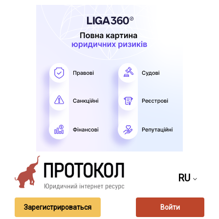
RU
Зарегистрироваться
Войти