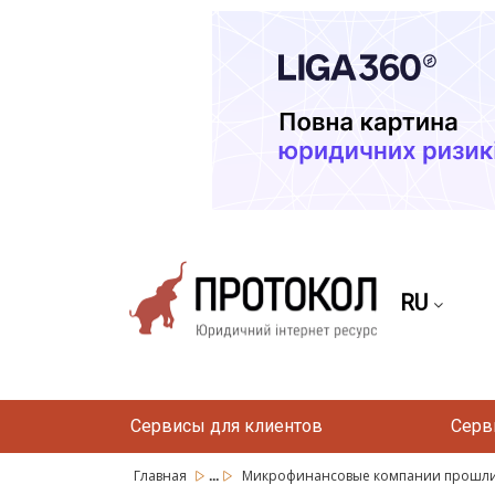
RU
Сервисы для клиентов
Серв
...
Главная
Микрофинансовые компании прошли 