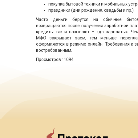
покупка бытовой техники и мобильных устр
праздники (дни рождения, свадьбы и пр.).
Часто деньги берутся на обычные быто
возвращаются после получения заработной плат
кредиты так и называют – «до зарплаты». Че
МФО закрывает заем, тем меньше перепла
оформляются в режиме онлайн. Требования к з
востребованным.
Просмотров :
1094