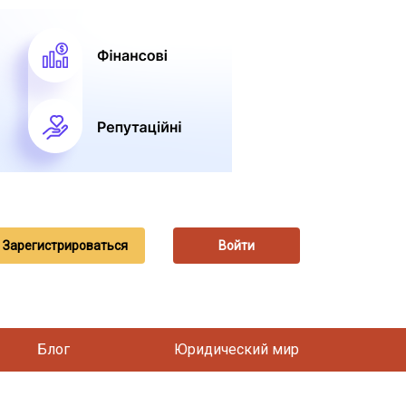
Зарегистрироваться
Войти
Блог
Юридический мир