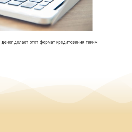
 денег делает этот формат кредитования таким