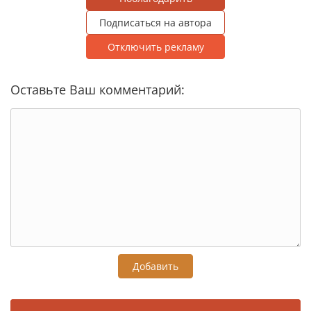
Подписаться на автора
Отключить рекламу
Оставьте Ваш комментарий:
Добавить