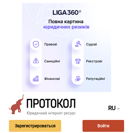
RU
Зарегистрироваться
Войти