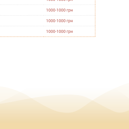
1000-1000 грн
1000-1000 грн
1000-1000 грн