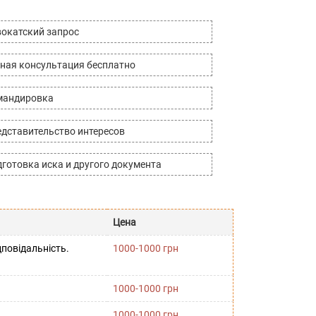
окатский запрос
ная консультация бесплатно
мандировка
дставительство интересов
готовка иска и другого документа
Цена
повідальність.
1000-1000 грн
1000-1000 грн
1000-1000 грн