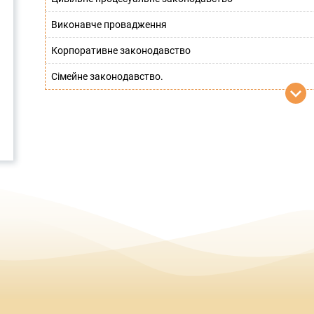
Виконавче провадження
Корпоративне законодавство
Сімейне законодавство.