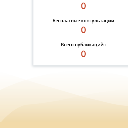
0
Бесплатные консультации
0
Всего публикаций :
0