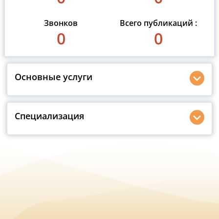
Звонков
Всего публикаций :
0
0
Основные услуги
Специализация