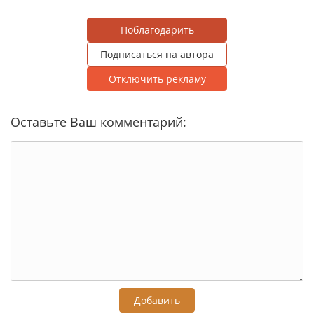
Поблагодарить
Подписаться на автора
Отключить рекламу
Оставьте Ваш комментарий:
Добавить