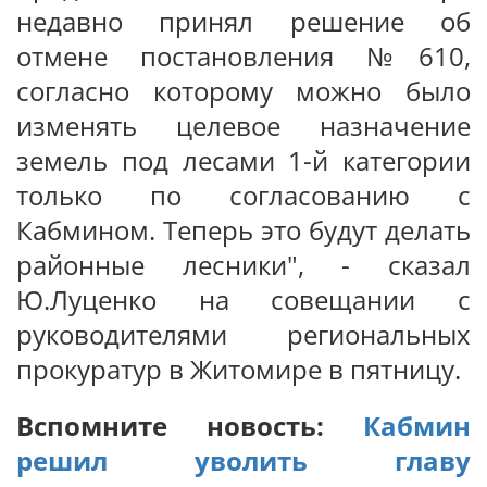
недавно принял решение об
отмене постановления №610,
согласно которому можно было
изменять целевое назначение
земель под лесами 1-й категории
только по согласованию с
Кабмином. Теперь это будут делать
районные лесники", - сказал
Ю.Луценко на совещании с
руководителями региональных
прокуратур в Житомире в пятницу.
Вспомните новость:
Кабмин
решил уволить главу