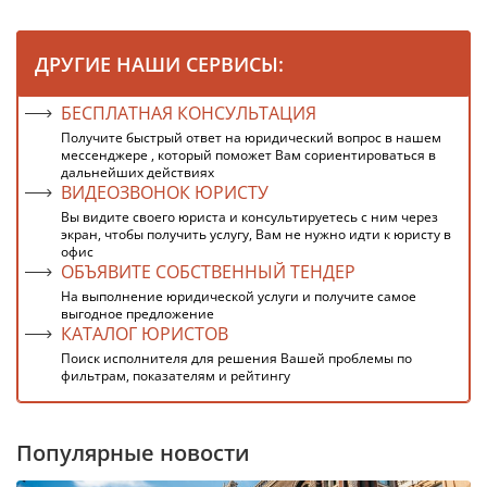
ДРУГИЕ НАШИ СЕРВИСЫ:
БЕСПЛАТНАЯ КОНСУЛЬТАЦИЯ
Получите быстрый ответ на юридический вопрос в нашем
мессенджере , который поможет Вам сориентироваться в
дальнейших действиях
ВИДЕОЗВОНОК ЮРИСТУ
Вы видите своего юриста и консультируетесь с ним через
экран, чтобы получить услугу, Вам не нужно идти к юристу в
офис
ОБЪЯВИТЕ СОБСТВЕННЫЙ ТЕНДЕР
На выполнение юридической услуги и получите самое
выгодное предложение
КАТАЛОГ ЮРИСТОВ
Поиск исполнителя для решения Вашей проблемы по
фильтрам, показателям и рейтингу
Популярные новости