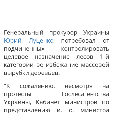
Генеральный прокурор Украины
Юрий Луценко
потребовал от
подчиненных контролировать
целевое назначение лесов 1-й
категории во избежание массовой
вырубки деревьев.
"К сожалению, несмотря на
протесты Гослесагентства
Украины, Кабинет министров по
представлению и. о. министра