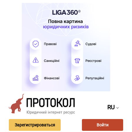
RU
Зарегистрироваться
Войти