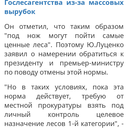
Гослесагентства из-за массовых
вырубок
Он отметил, что таким образом
"под нож могут пойти самые
ценные леса". Поэтому Ю.Луценко
заявил о намерении обратиться к
президенту и премьер-министру
по поводу отмены этой нормы.
"Но в таких условиях, пока эта
норма действует, требую от
местной прокуратуры взять под
личный контроль целевое
назначение лесов 1-й категории", -