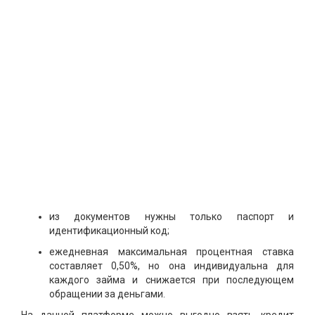
из документов нужны только паспорт и
идентификационный код;
ежедневная максимальная процентная ставка
составляет 0,50%, но она индивидуальна для
каждого займа и снижается при последующем
обращении за деньгами.