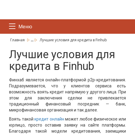
Меню
...
Главная
Лучшие условия для кредита в Finhub
Лучшие условия для
кредита в Finhub
Финхаб является онлайн-платформой p2p-кредитования.
Подразумевается, что у клиентов сервиса есть
возможность взять кредит напрямую у другого лица. При
этом для заключения сделки не привлекается
традиционный финансовый посредник — банк,
микрофинансовая организация и так далее.
Взять такой
кредит онлайн
может любое физическое или
юрлицо, просто оставив заявку на сайте платформы.
Благодаря такой модели кредитования, заемщики