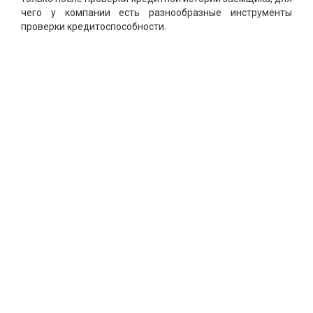
чего у компании есть разнообразные инструменты
проверки кредитоспособности.