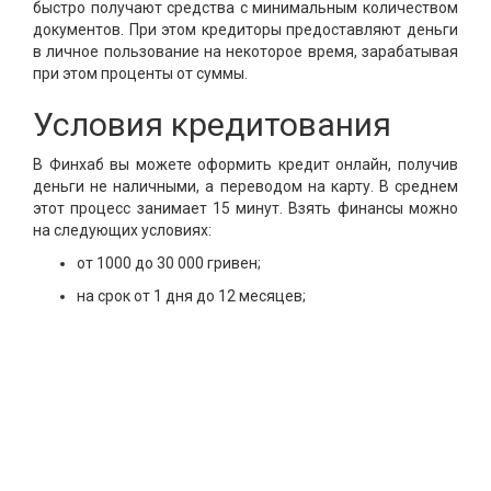
быстро получают средства с минимальным количеством
документов. При этом кредиторы предоставляют деньги
в личное пользование на некоторое время, зарабатывая
при этом проценты от суммы.
Условия кредитования
В Финхаб вы можете оформить кредит онлайн, получив
деньги не наличными, а переводом на карту. В среднем
этот процесс занимает 15 минут. Взять финансы можно
на следующих условиях:
от 1000 до 30 000 гривен;
на срок от 1 дня до 12 месяцев;