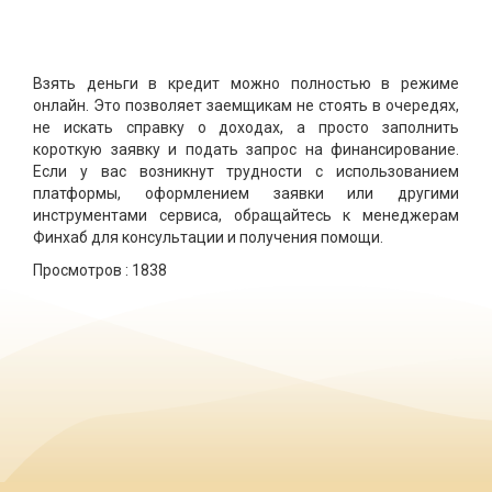
Взять деньги в кредит можно полностью в режиме
онлайн. Это позволяет заемщикам не стоять в очередях,
не искать справку о доходах, а просто заполнить
короткую заявку и подать запрос на финансирование.
Если у вас возникнут трудности с использованием
платформы, оформлением заявки или другими
инструментами сервиса, обращайтесь к менеджерам
Финхаб для консультации и получения помощи.
Просмотров :
1838