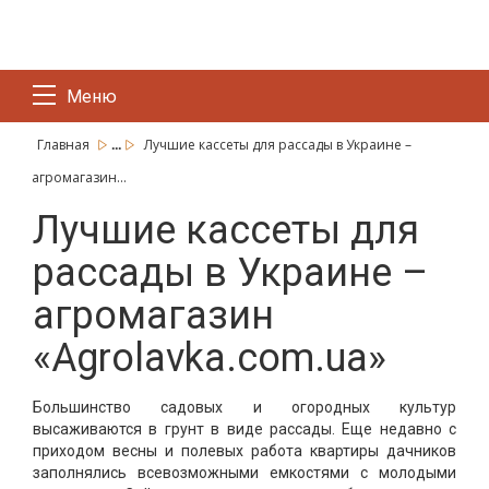
Меню
...
Главная
Лучшие кассеты для рассады в Украине –
агромагазин...
Лучшие кассеты для
рассады в Украине –
агромагазин
«Agrolavka.com.ua»
Большинство садовых и огородных культур
высаживаются в грунт в виде рассады. Еще недавно с
приходом весны и полевых работа квартиры дачников
заполнялись всевозможными емкостями с молодыми