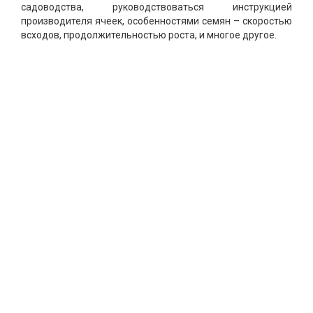
садоводства, руководствоваться инструкцией
производителя ячеек, особенностями семян – скоростью
всходов, продолжительностью роста, и многое другое.