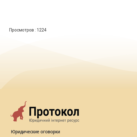
Просмотров :
1224
Юридические оговорки