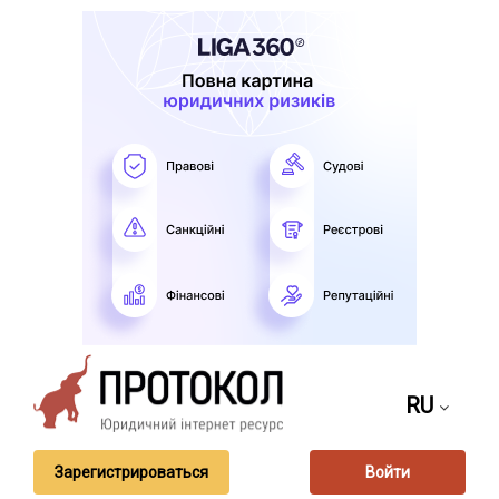
RU
Зарегистрироваться
Войти