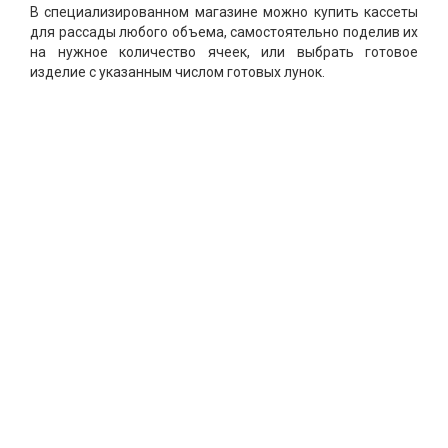
В специализированном магазине можно купить кассеты
для рассады любого объема, самостоятельно поделив их
на нужное количество ячеек, или выбрать готовое
изделие с указанным числом готовых лунок.