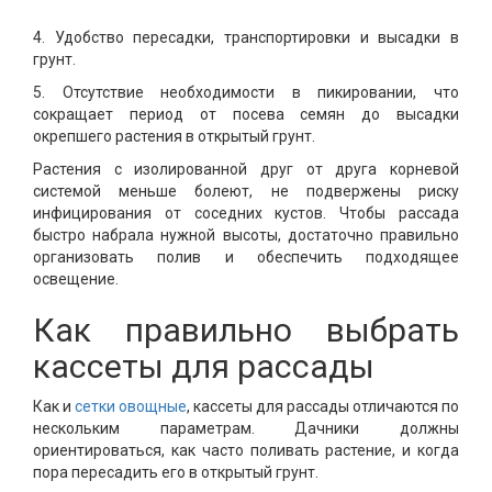
4. Удобство пересадки, транспортировки и высадки в
грунт.
5. Отсутствие необходимости в пикировании, что
сокращает период от посева семян до высадки
окрепшего растения в открытый грунт.
Растения с изолированной друг от друга корневой
системой меньше болеют, не подвержены риску
инфицирования от соседних кустов. Чтобы рассада
быстро набрала нужной высоты, достаточно правильно
организовать полив и обеспечить подходящее
освещение.
Как правильно выбрать
кассеты для рассады
Как и
сетки овощные
, кассеты для рассады отличаются по
нескольким параметрам. Дачники должны
ориентироваться, как часто поливать растение, и когда
пора пересадить его в открытый грунт.