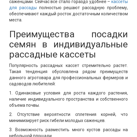
саженцами. Сейчас все стало гораздо удобнее –
кассеты
для рассады
полностью решают рассадную проблему,
обеспечивают каждый росток достаточным количеством
места.
Преимущества посадки
семян в индивидуальные
рассадные кассеты
Популярность рассадных кассет стремительно растет.
Такая тенденция обусловлена рядом преимуществ
данного агротовара для профессиональных фермеров и
садоводов любителей:
1. Одинаковые условия для роста каждого растения,
наличие индивидуального пространства и собственного
объема почвы.
2. Отсутствие вероятности сплетения корней, что
минимизирует риск гибели молодых саженцев.
3. Возможность разместить много кустов рассады на
небольшой площади.