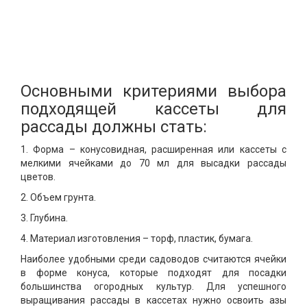
Основными критериями выбора
подходящей кассеты для
рассады должны стать:
1. Форма – конусовидная, расширенная или кассеты с
мелкими ячейками до 70 мл для высадки рассады
цветов.
2. Объем грунта.
3. Глубина.
4. Материал изготовления – торф, пластик, бумага.
Наиболее удобными среди садоводов считаются ячейки
в форме конуса, которые подходят для посадки
большинства огородных культур. Для успешного
выращивания рассады в кассетах нужно освоить азы