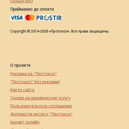
Полный текст
Приймаємо до оплати
Copyright © 2014-2026 «Протокол». Все права защищены.
О проекте
Реклама на "Протокол"
"Протокол" без реклами!
Карта сайта
Тендер на юридическую услугу
Пользовательское соглашение
Допомогти ресурсу "Протокол"
Кредит онлайн