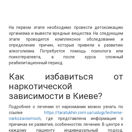
На первом этапе необходимо провести детоксикацию
организма и вывести вредные вещества. На следующем
этапе проводится комплексное обследование и
определение причин, которые привели к развитию
алкоголизма. Потребуется помощь психолога или
психотерапевта, а после курса сложный
реабилитационный период.
Как избавиться от
наркотической
зависимости в Киеве?
Подробнее о лечении от наркомании можно узнать по
ссылке
https://taratukhin.com.ua/uslugi/lechenie-
narkozavisimosti
, где представлена информация о
причинах ее развития, особенностях лечения. В центре к
каждому пациенту индивидуальный подход,