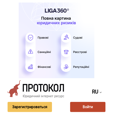
RU
Зарегистрироваться
Войти