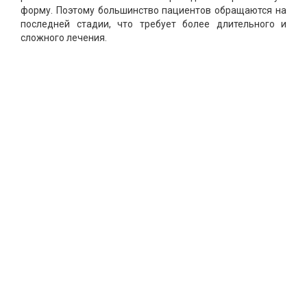
форму. Поэтому большинство пациентов обращаются на
последней стадии, что требует более длительного и
сложного лечения.