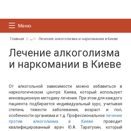
Меню
...
Главная
Лечение алкоголизма и наркомании в Киеве
Лечение алкоголизма
и наркомании в Киеве
От алкогольной зависимости можно избавиться в
наркологическом центре Киева, который использует
инновационную методику лечения. При этом для каждого
пациента подбирается индивидуальный курс, учитывая
степень тяжести заболевания, возраст и пол,
особенности организма и т.д. Профессиональное
лечение
против алкоголизма в Киеве
проводит
квалифицированный врач Ю.А. Таратухин, который