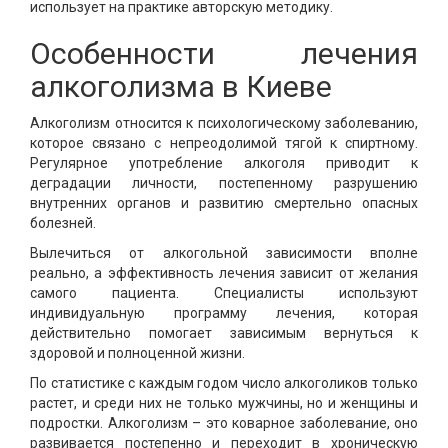
использует на практике авторскую методику.
Особенности лечения
алкоголизма в Киеве
Алкоголизм относится к психологическому заболеванию,
которое связано с непреодолимой тягой к спиртному.
Регулярное употребление алкоголя приводит к
деградации личности, постепенному разрушению
внутренних органов и развитию смертельно опасных
болезней.
Вылечиться от алкогольной зависимости вполне
реально, а эффективность лечения зависит от желания
самого пациента. Специалисты используют
индивидуальную программу лечения, которая
действительно помогает зависимым вернуться к
здоровой и полноценной жизни.
По статистике с каждым годом число алкоголиков только
растет, и среди них не только мужчины, но и женщины и
подростки. Алкоголизм – это коварное заболевание, оно
развивается постепенно и переходит в хроническую