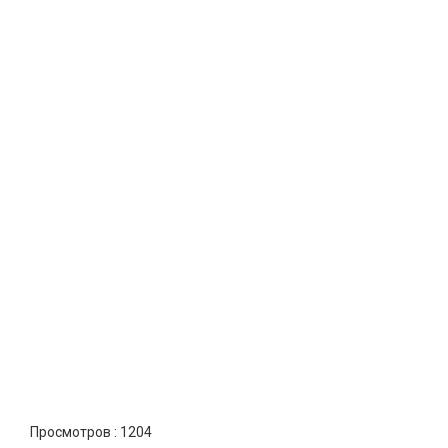
Просмотров :
1204