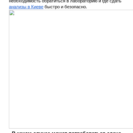
необходимость обратиться в лабораторию и где сдать
анализы в Киеве
быстро и безопасно.