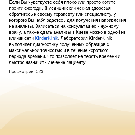
Если Вы чувствуете себя плохо или просто хотите
пройти ежегодный медицинский чек-ап здоровья,
обратитесь к своему терапевту или специалисту, у
которого Вы наблюдаетесь для получения направления
на анализы. Записаться на консультацию к нужному
врачу, а также сдать анализы в Киеве можно в одной из
клиник сети
KinderKlinik
. Лаборатория KinderKlinik
выполняет диагностику полученных образцов с
максимальной точностью и в течение короткого
периода времени, что позволяет не терять времени и
быстро назначить лечение пациенту.
Просмотров :
523