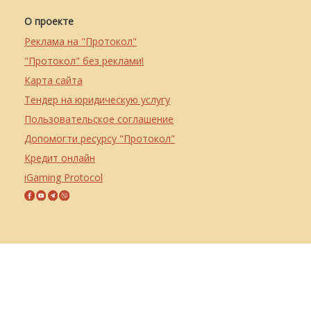
О проекте
Реклама на "Протокол"
"Протокол" без реклами!
Карта сайта
Тендер на юридическую услугу
Пользовательское соглашение
Допомогти ресурсу "Протокол"
Кредит онлайн
iGaming Protocol