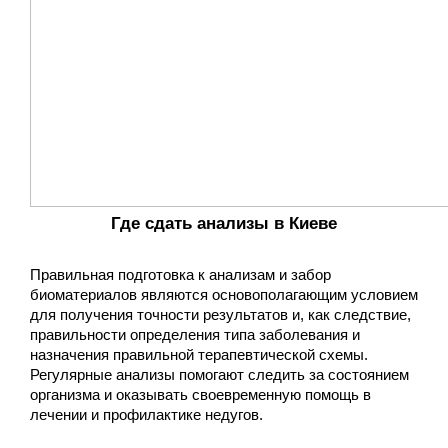
Где сдать анализы в Киеве
Правильная подготовка к анализам и забор
биоматериалов являются основополагающим условием
для получения точности результатов и, как следствие,
правильности определения типа заболевания и
назначения правильной терапевтической схемы.
Регулярные анализы помогают следить за состоянием
организма и оказывать своевременную помощь в
лечении и профилактике недугов.