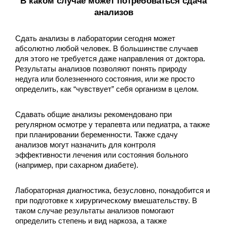
В каком случае может потребоваться сдача
анализов
Сдать анализы в лаборатории сегодня может
абсолютно любой человек. В большинстве случаев
для этого не требуется даже направления от доктора.
Результаты анализов позволяют понять природу
недуга или болезненного состояния, или же просто
определить, как “чувствует” себя организм в целом.
Сдавать общие анализы рекомендовано при
регулярном осмотре у терапевта или педиатра, а также
при планировании беременности. Также сдачу
анализов могут назначить для контроля
эффективности лечения или состояния больного
(например, при сахарном диабете).
Лабораторная диагностика, безусловно, понадобится и
при подготовке к хирургическому вмешательству. В
таком случае результаты анализов помогают
определить степень и вид наркоза, а также