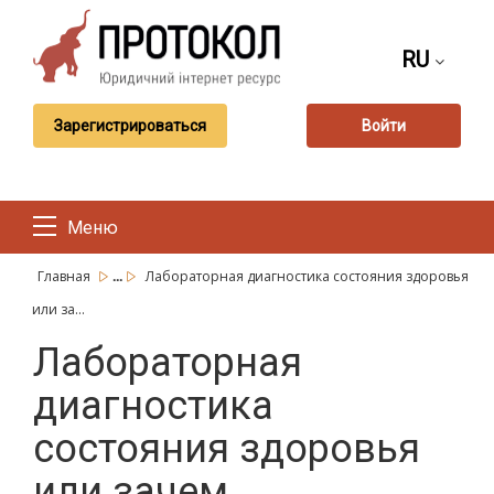
RU
Зарегистрироваться
Войти
Меню
...
Главная
Лабораторная диагностика состояния здоровья
или за...
Лабораторная
диагностика
состояния здоровья
или зачем