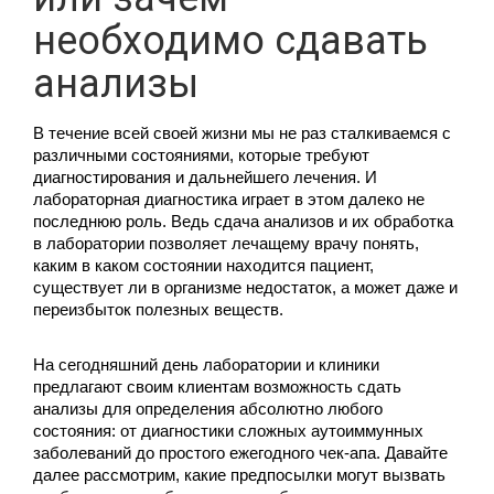
необходимо сдавать
анализы
В течение всей своей жизни мы не раз сталкиваемся с
различными состояниями, которые требуют
диагностирования и дальнейшего лечения. И
лабораторная диагностика играет в этом далеко не
последнюю роль. Ведь сдача анализов и их обработка
в лаборатории позволяет лечащему врачу понять,
каким в каком состоянии находится пациент,
существует ли в организме недостаток, а может даже и
переизбыток полезных веществ.
На сегодняшний день лаборатории и клиники
предлагают своим клиентам возможность сдать
анализы для определения абсолютно любого
состояния: от диагностики сложных аутоиммунных
заболеваний до простого ежегодного чек-апа. Давайте
далее рассмотрим, какие предпосылки могут вызвать