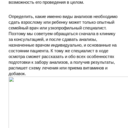
возможность его проведения в целом.
Определить, какие именно виды анализов необходимо
сдать взрослому или ребенку может только опытный
семейный врач или узкопрофильный специалист.
Поэтому мы советуем обращаться сначала в клинику
за консультацией, и после сдавать анализы,
назначенные врачом индивидуально, и основанные на
состоянии пациента. К тому же специалист в ходе
осмотра сможет рассказать и обо всех особенностях
подготовки к забору анализов, а получив результаты,
распишет схему лечения или приема витаминов и
добавок.