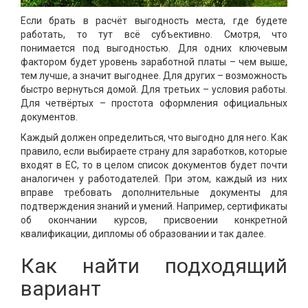
Если брать в расчёт выгодность места, где будете
работать, то тут всё субъективно. Смотря, что
понимается под выгодностью. Для одних ключевым
фактором будет уровень заработной платы – чем выше,
тем лучше, а значит выгоднее. Для других – возможность
быстро вернуться домой. Для третьих – условия работы.
Для четвёртых – простота оформления официальных
документов.
Каждый должен определиться, что выгодно для него. Как
правило, если выбираете страну для заработков, которые
входят в ЕС, то в целом список документов будет почти
аналогичен у работодателей. При этом, каждый из них
вправе требовать дополнительные документы для
подтверждения знаний и умений. Например, сертификаты
об окончании курсов, присвоении конкретной
квалификации, дипломы об образовании и так далее.
Как найти подходящий
вариант