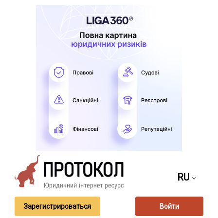
RU
Зарегистрироваться
Войти