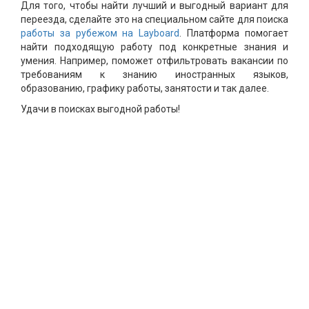
Для того, чтобы найти лучший и выгодный вариант для
переезда, сделайте это на специальном сайте для поиска
работы за рубежом на Layboard
. Платформа помогает
найти подходящую работу под конкретные знания и
умения. Например, поможет отфильтровать вакансии по
требованиям к знанию иностранных языков,
образованию, графику работы, занятости и так далее.
Удачи в поисках выгодной работы!