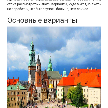
стоит рассмотреть и знать варианты, куда выгодно ехать
на заработки, чтобы получать больше, чем сейчас.
Основные варианты