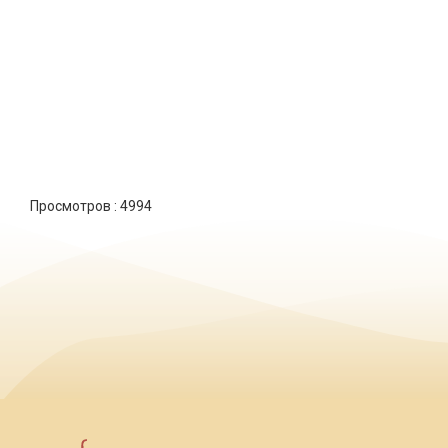
Просмотров :
4994