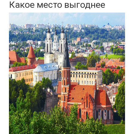
Какое место выгоднее