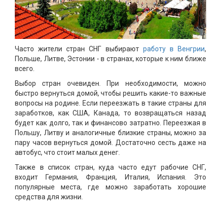
Часто жители стран СНГ выбирают
работу в Венгрии
,
Польше, Литве, Эстонии - в странах, которые к ним ближе
всего.
Выбор стран очевиден. При необходимости, можно
быстро вернуться домой, чтобы решить какие-то важные
вопросы на родине. Если переезжать в такие страны для
заработков, как США, Канада, то возвращаться назад
будет как долго, так и финансово затратно. Переезжая в
Польшу, Литву и аналогичные близкие страны, можно за
пару часов вернуться домой. Достаточно сесть даже на
автобус, что стоит малых денег.
Также в список стран, куда часто едут рабочие СНГ,
входит Германия, Франция, Италия, Испания. Это
популярные места, где можно заработать хорошие
средства для жизни.