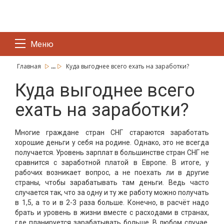
Меню
...
Главная
Куда выгоднее всего ехать на заработки?
Куда выгоднее всего
ехать на заработки?
Многие граждане стран СНГ стараются заработать
хорошие деньги у себя на родине. Однако, это не всегда
получается. Уровень зарплат в большинстве стран СНГ не
сравнится с заработной платой в Европе. В итоге, у
рабочих возникает вопрос, а не поехать ли в другие
страны, чтобы зарабатывать там деньги. Ведь часто
случается так, что за одну и ту же работу можно получать
в 1,5, а то и в 2-3 раза больше. Конечно, в расчёт надо
брать и уровень в жизни вместе с расходами в странах,
где планируется зарабатывать больше. В любом случае,