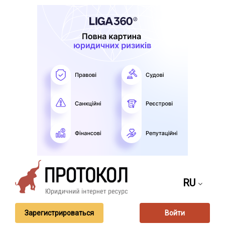
RU
Зарегистрироваться
Войти