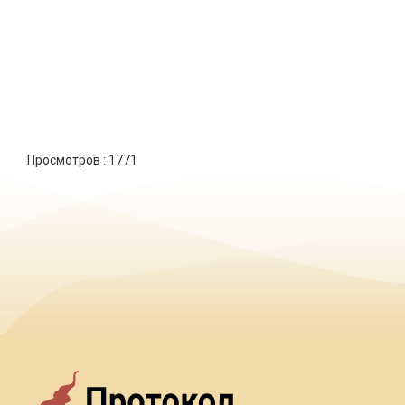
Просмотров :
1771