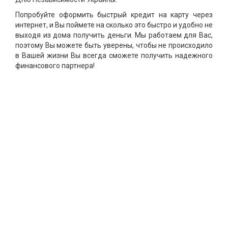
Попробуйте оформить быстрый кредит на карту через
интернет, и Вы поймете на сколько это быстро и удобно не
выходя из дома получить деньги. Мы работаем для Вас,
поэтому Вы можете быть уверены, чтобы не происходило
в Вашей жизни Вы всегда сможете получить надежного
финансового партнера!