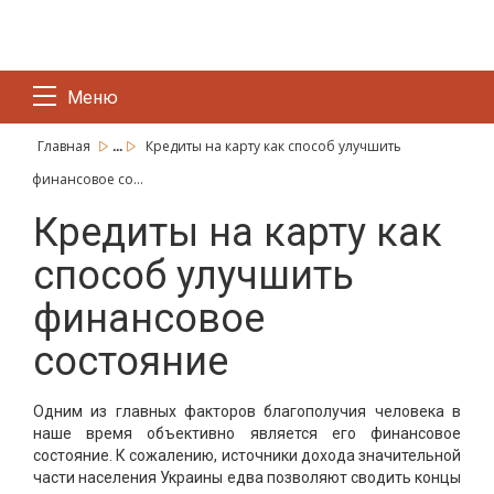
Меню
...
Главная
Кредиты на карту как способ улучшить
финансовое со...
Кредиты на карту как
способ улучшить
финансовое
состояние
Одним из главных факторов благополучия человека в
наше время объективно является его финансовое
состояние. К сожалению, источники дохода значительной
части населения Украины едва позволяют сводить концы